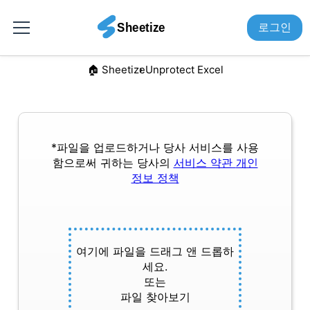
로그인
🏠︎ Sheetize
Unprotect Excel
*파일을 업로드하거나 당사 서비스를 사용
함으로써 귀하는 당사의
서비스 약관
개인
정보 정책
여기에 파일을 드래그 앤 드롭하
세요.
또는
파일 찾아보기