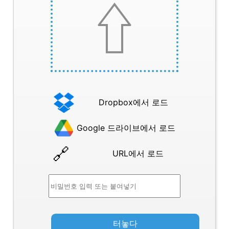
Dropbox에서 로드
Google 드라이브에서 로드
URL에서 로드
터놓다