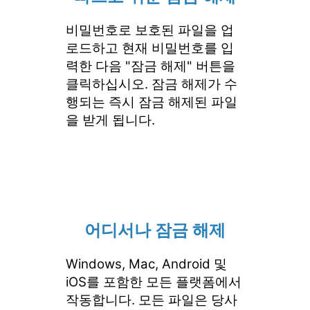
비밀번호로 보호된 파일을 업
로드하고 현재 비밀번호를 입
력한 다음 "잠금 해제" 버튼을
클릭하십시오. 잠금 해제가 수
행되는 즉시 잠금 해제된 파일
을 받게 됩니다.
어디서나 잠금 해제
Windows, Mac, Android 및
iOS를 포함한 모든 플랫폼에서
작동합니다. 모든 파일은 당사