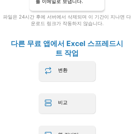
를 이메일로 보냅니다.
파일은 24시간 후에 서버에서 삭제되며 이 기간이 지나면 다
운로드 링크가 작동하지 않습니다.
다른 무료 앱에서 Excel 스프레드시
트 작업
변환
비교