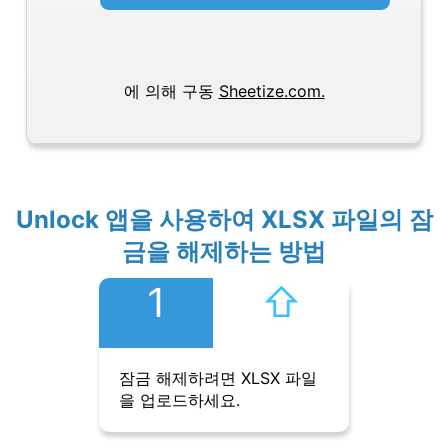
에 의해 구동
Sheetize.com.
Unlock 앱을 사용하여 XLSX 파일의 잠
금을 해제하는 방법
1
⇧︎
잠금 해제하려면 XLSX 파일
을 업로드하세요.