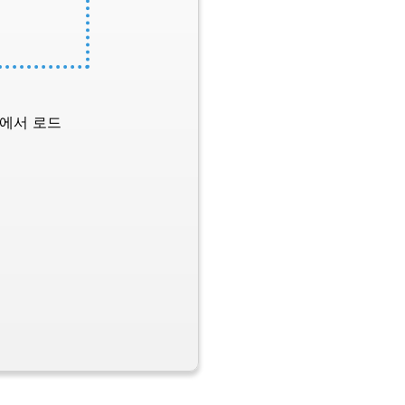
L에서 로드