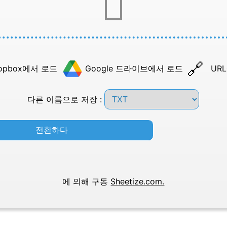
opbox에서 로드
Google 드라이브에서 로드
UR
다른 이름으로 저장 :
전환하다
에 의해 구동
Sheetize.com.