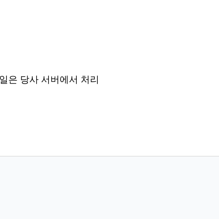
든 파일은 당사 서버에서 처리