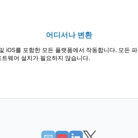
어디서나 변환
droid 및 iOS를 포함한 모든 플랫폼에서 작동합니다. 모
프트웨어 설치가 필요하지 않습니다.
📧︎