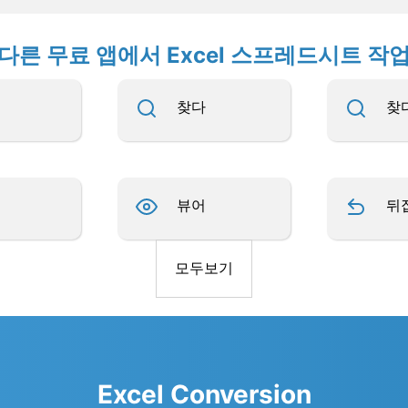
다른 무료 앱에서 Excel 스프레드시트 작
찾다
찾
뷰어
뒤
모두보기
Excel Conversion