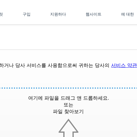
플릿
구입
지원하다
웹사이트
에 대한
드하거나 당사 서비스를 사용함으로써 귀하는 당사의
서비스 약
여기에 파일을 드래그 앤 드롭하세요.
또는
파일 찾아보기