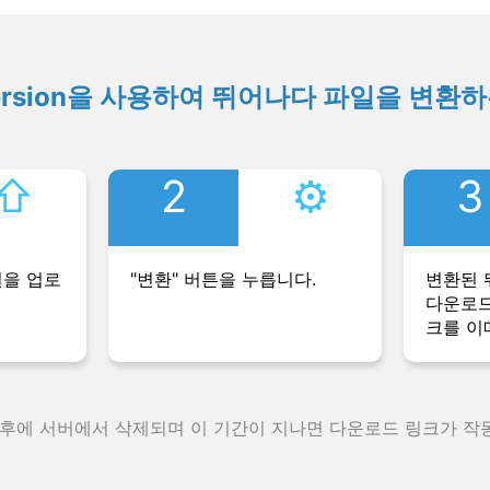
ersion을 사용하여 뛰어나다 파일을 변환
⇧︎
2
⚙︎
3
일을 업로
"변환" 버튼을 누릅니다.
변환된 
다운로드
크를 이
 후에 서버에서 삭제되며 이 기간이 지나면 다운로드 링크가 작