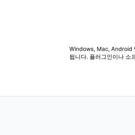
Windows, Mac, An
됩니다. 플러그인이나 소