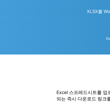
XLSX를 Wor
De
Excel 스프레드시트를 
되는 즉시 다운로드 링크를