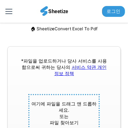
로그인
🏠︎ Sheetize
Convert Excel To Pdf
*파일을 업로드하거나 당사 서비스를 사용
함으로써 귀하는 당사의
서비스 약관
개인
정보 정책
여기에 파일을 드래그 앤 드롭하
세요.
또는
파일 찾아보기