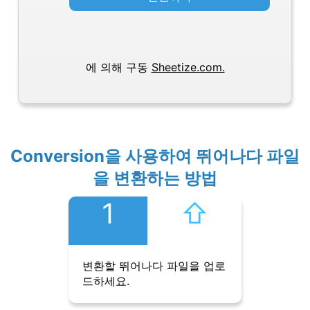
에 의해 구동
Sheetize.com.
Conversion을 사용하여 뛰어나다 파일
을 변환하는 방법
1
⇧︎
변환할 뛰어나다 파일을 업로
드하세요.