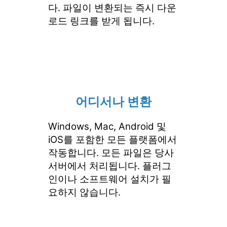
다. 파일이 변환되는 즉시 다운
로드 링크를 받게 됩니다.
어디서나 변환
Windows, Mac, Android 및
iOS를 포함한 모든 플랫폼에서
작동합니다. 모든 파일은 당사
서버에서 처리됩니다. 플러그
인이나 소프트웨어 설치가 필
요하지 않습니다.