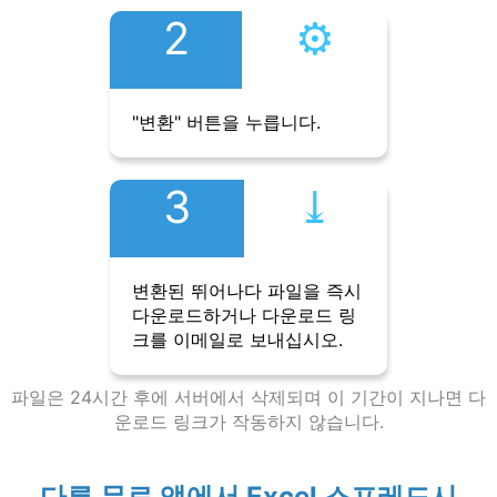
2
⚙︎
"변환" 버튼을 누릅니다.
3
⤓︎
변환된 뛰어나다 파일을 즉시
다운로드하거나 다운로드 링
크를 이메일로 보내십시오.
파일은 24시간 후에 서버에서 삭제되며 이 기간이 지나면 다
운로드 링크가 작동하지 않습니다.
다른 무료 앱에서 Excel 스프레드시