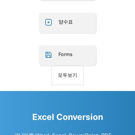
양수표
Forms
모두보기
Excel Conversion