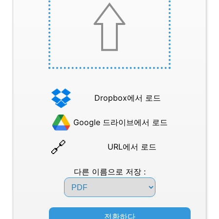
Dropbox에서 로드
Google 드라이브에서 로드
URL에서 로드
다른 이름으로 저장 :
전환하다