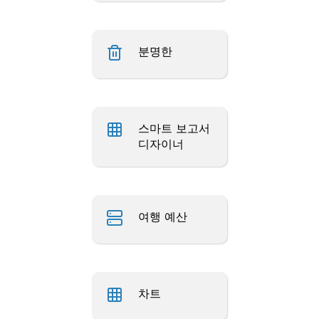
분명한
스마트 보고서
디자이너
여행 예산
차트