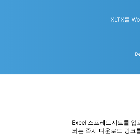
XLTX를 Wor
De
Excel 스프레드시트를 
되는 즉시 다운로드 링크를