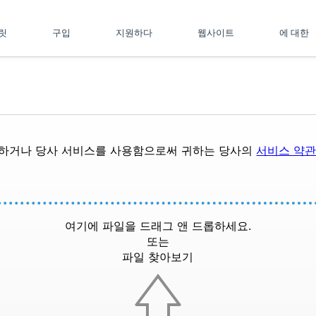
플릿
구입
지원하다
웹사이트
에 대한
드하거나 당사 서비스를 사용함으로써 귀하는 당사의
서비스 약
여기에 파일을 드래그 앤 드롭하세요.
또는
파일 찾아보기