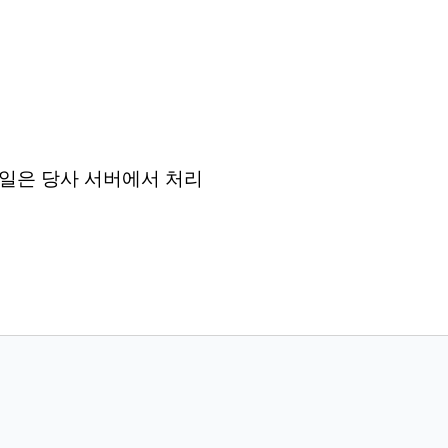
든 파일은 당사 서버에서 처리