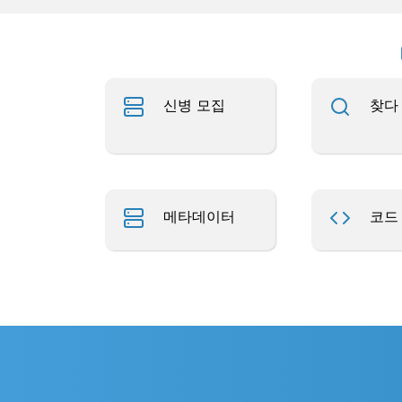
신병 모집
찾다
메타데이터
코드