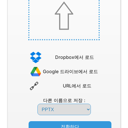
Dropbox에서 로드
Google 드라이브에서 로드
URL에서 로드
다른 이름으로 저장 :
전환하다