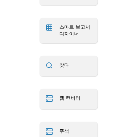
스마트 보고서
디자이너
찾다
웹 컨버터
주석