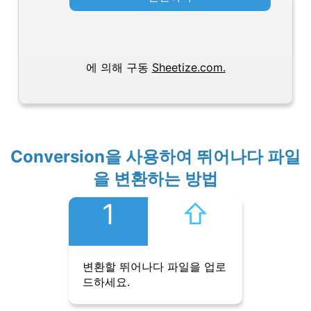
에 의해 구동
Sheetize.com.
Conversion을 사용하여 뛰어나다 파일
을 변환하는 방법
1
⇧︎
변환할 뛰어나다 파일을 업로
드하세요.