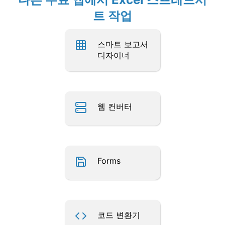
트 작업
스마트 보고서
디자이너
웹 컨버터
Forms
코드 변환기