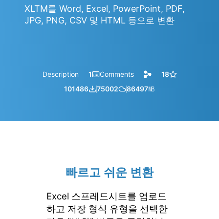
XLTM를 Word, Excel, PowerPoint, PDF,
JPG, PNG, CSV 및 HTML 등으로 변환
Description
1
Comments
18
101486
75002
86497
㎆︎
빠르고 쉬운 변환
Excel 스프레드시트를 업로드
하고 저장 형식 유형을 선택한