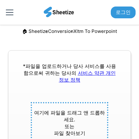
로그인
🏠︎ Sheetize
Conversion
Xltm To Powerpoint
*파일을 업로드하거나 당사 서비스를 사용
함으로써 귀하는 당사의
서비스 약관
개인
정보 정책
여기에 파일을 드래그 앤 드롭하
세요.
또는
파일 찾아보기