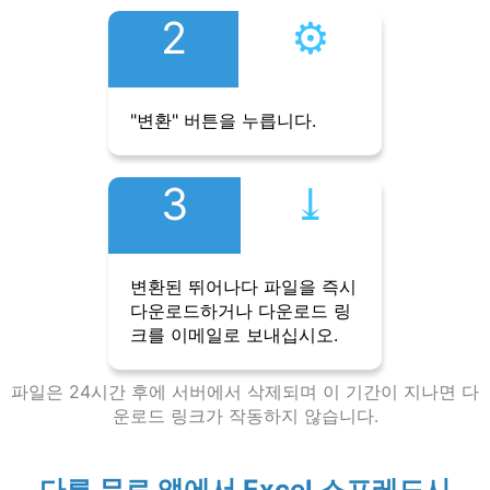
2
⚙︎
"변환" 버튼을 누릅니다.
3
⤓︎
변환된 뛰어나다 파일을 즉시
다운로드하거나 다운로드 링
크를 이메일로 보내십시오.
파일은 24시간 후에 서버에서 삭제되며 이 기간이 지나면 다
운로드 링크가 작동하지 않습니다.
다른 무료 앱에서 Excel 스프레드시