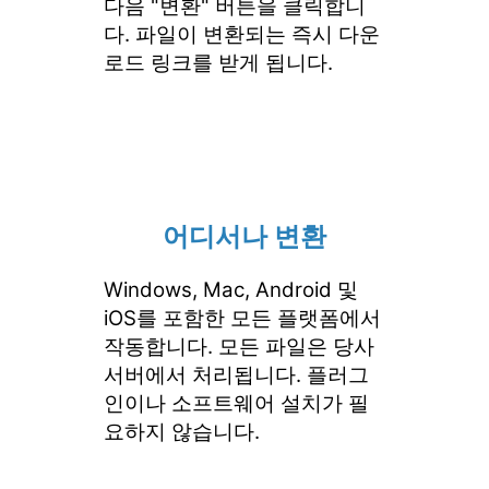
다음 "변환" 버튼을 클릭합니
다. 파일이 변환되는 즉시 다운
로드 링크를 받게 됩니다.
어디서나 변환
Windows, Mac, Android 및
iOS를 포함한 모든 플랫폼에서
작동합니다. 모든 파일은 당사
서버에서 처리됩니다. 플러그
인이나 소프트웨어 설치가 필
요하지 않습니다.