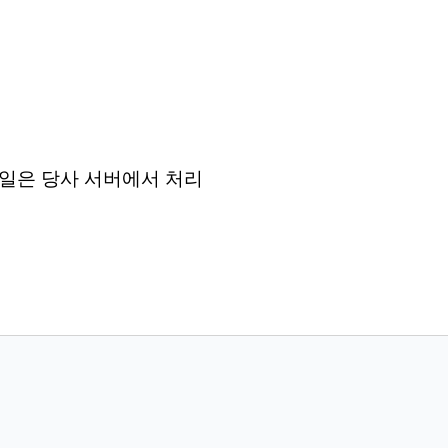
든 파일은 당사 서버에서 처리