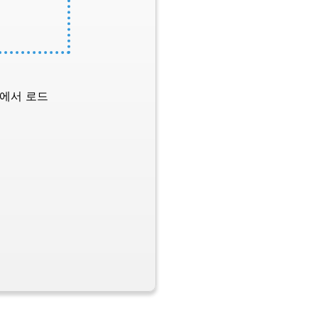
L에서 로드