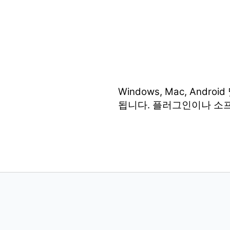
Windows, Mac, An
됩니다. 플러그인이나 소