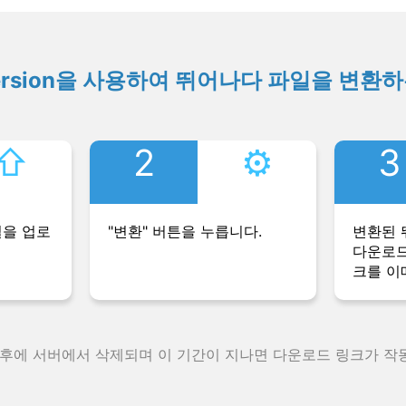
ersion을 사용하여 뛰어나다 파일을 변환
⇧︎
2
⚙︎
3
일을 업로
"변환" 버튼을 누릅니다.
변환된 
다운로드
크를 이
 후에 서버에서 삭제되며 이 기간이 지나면 다운로드 링크가 작