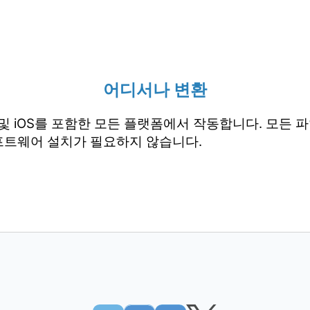
어디서나 변환
droid 및 iOS를 포함한 모든 플랫폼에서 작동합니다. 모
프트웨어 설치가 필요하지 않습니다.