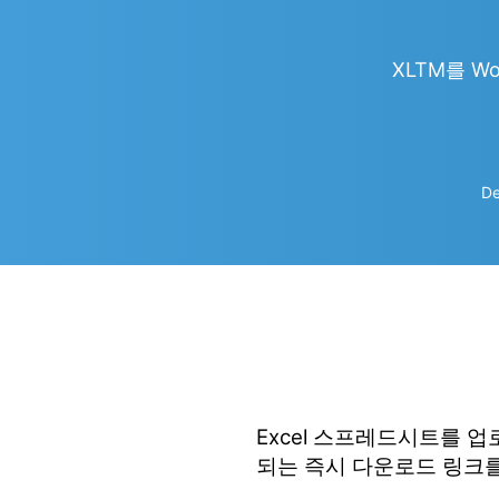
XLTM를 Wor
De
Excel 스프레드시트를 
되는 즉시 다운로드 링크를