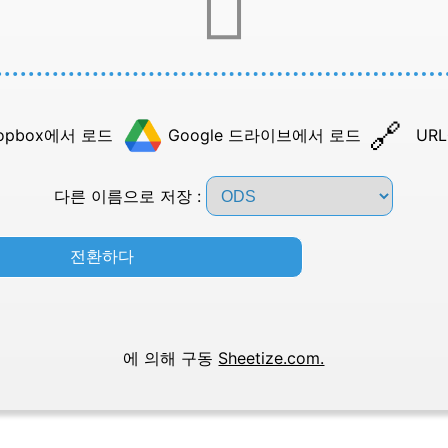
opbox에서 로드
Google 드라이브에서 로드
UR
다른 이름으로 저장 :
전환하다
에 의해 구동
Sheetize.com.