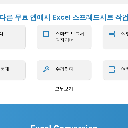
다른 무료 앱에서 Excel 스프레드시트 작
다
스마트 보고서
여
디자이너
 붕대
수리하다
여
모두보기