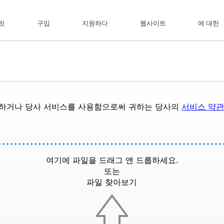
플릿
구입
지원하다
웹사이트
에 대한
드하거나 당사 서비스를 사용함으로써 귀하는 당사의
서비스 약
여기에 파일을 드래그 앤 드롭하세요.
또는
파일 찾아보기