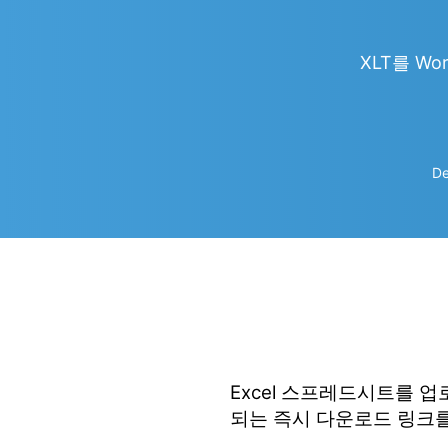
XLT를 Wor
De
Excel 스프레드시트를 
되는 즉시 다운로드 링크를