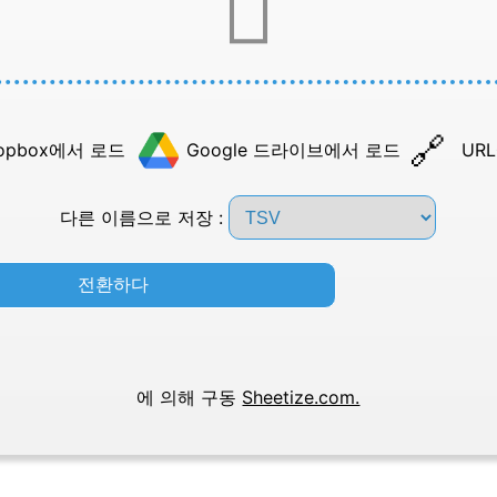
opbox에서 로드
Google 드라이브에서 로드
UR
다른 이름으로 저장 :
전환하다
에 의해 구동
Sheetize.com.