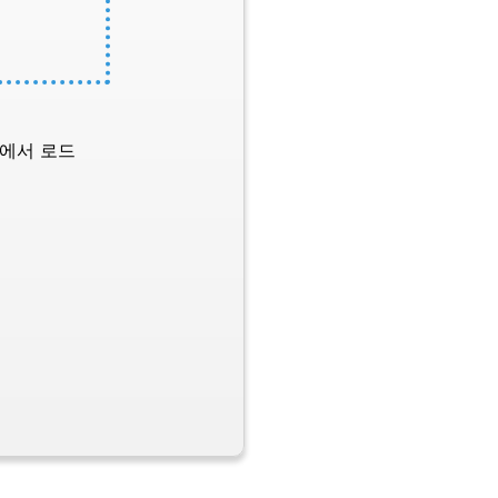
L에서 로드