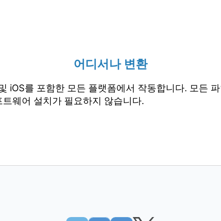
어디서나 변환
droid 및 iOS를 포함한 모든 플랫폼에서 작동합니다. 모
프트웨어 설치가 필요하지 않습니다.