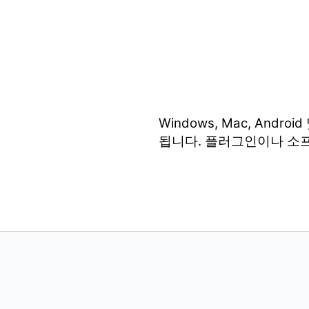
Windows, Mac, An
됩니다. 플러그인이나 소