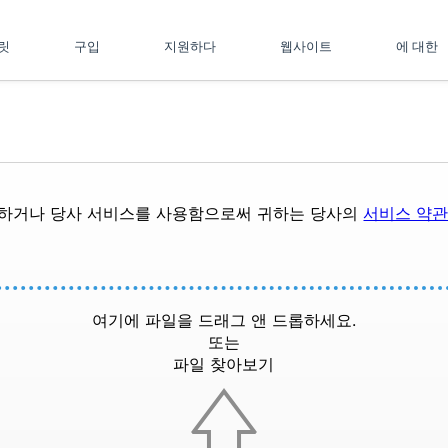
플릿
구입
지원하다
웹사이트
에 대한
드하거나 당사 서비스를 사용함으로써 귀하는 당사의
서비스 약
여기에 파일을 드래그 앤 드롭하세요.
또는
파일 찾아보기