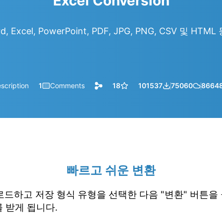
Excel Conversion
d, Excel, PowerPoint, PDF, JPG, PNG, CSV 및 HT
scription
1
Comments
18
101537
75060
8664
빠르고 쉬운 변환
업로드하고 저장 형식 유형을 선택한 다음 "변환" 버튼을
 받게 됩니다.