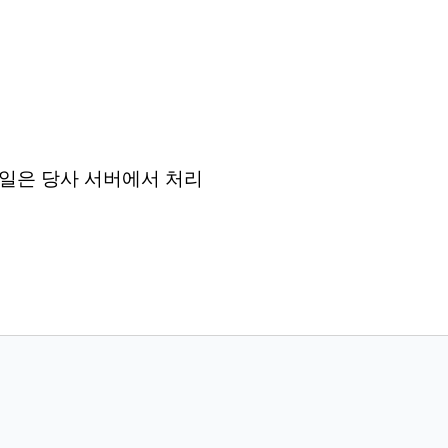
든 파일은 당사 서버에서 처리