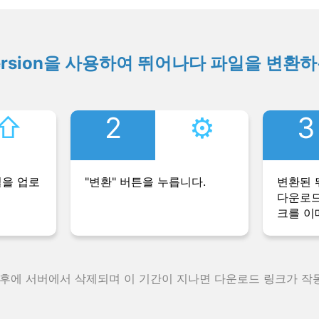
ersion을 사용하여 뛰어나다 파일을 변환
⇧︎
2
⚙︎
3
일을 업로
"변환" 버튼을 누릅니다.
변환된 
다운로드
크를 이
 후에 서버에서 삭제되며 이 기간이 지나면 다운로드 링크가 작