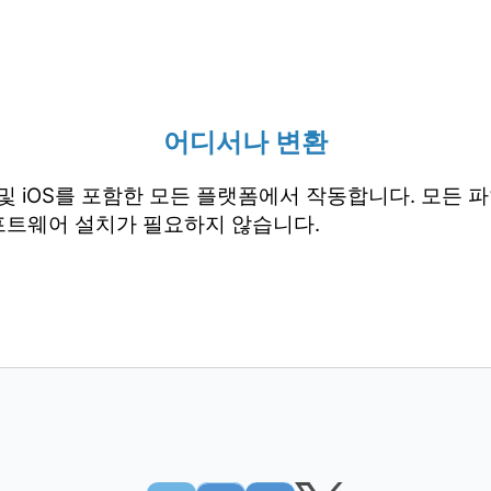
어디서나 변환
droid 및 iOS를 포함한 모든 플랫폼에서 작동합니다. 모
프트웨어 설치가 필요하지 않습니다.