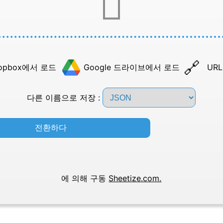
opbox에서 로드
Google 드라이브에서 로드
UR
다른 이름으로 저장 :
전환하다
에 의해 구동
Sheetize.com.