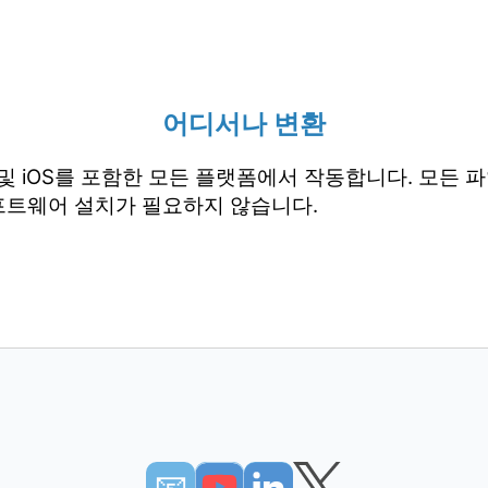
어디서나 변환
droid 및 iOS를 포함한 모든 플랫폼에서 작동합니다. 모
프트웨어 설치가 필요하지 않습니다.
📧︎