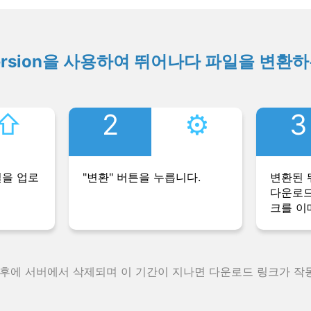
ersion을 사용하여 뛰어나다 파일을 변환
⇧︎
2
⚙︎
3
일을 업로
"변환" 버튼을 누릅니다.
변환된 
다운로드
크를 이
 후에 서버에서 삭제되며 이 기간이 지나면 다운로드 링크가 작