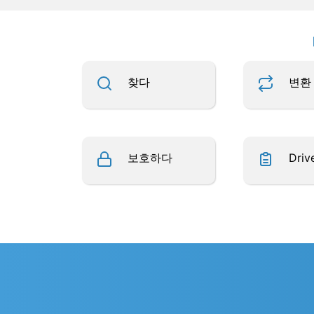
찾다
변환
보호하다
Driv