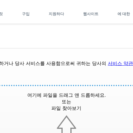
플릿
구입
지원하다
웹사이트
에 대한
드하거나 당사 서비스를 사용함으로써 귀하는 당사의
서비스 약
여기에 파일을 드래그 앤 드롭하세요.
또는
파일 찾아보기