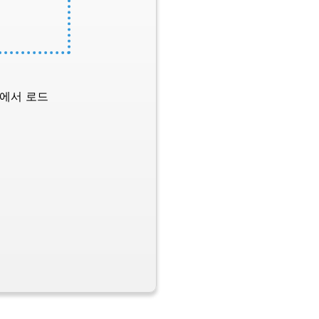
L에서 로드