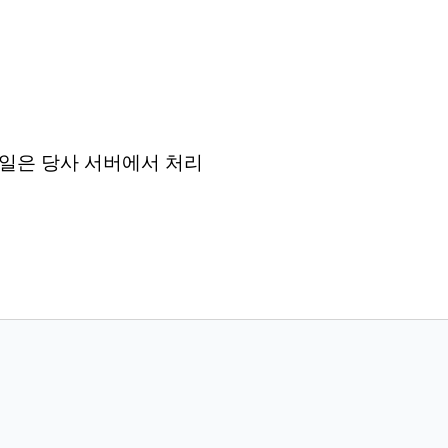
든 파일은 당사 서버에서 처리