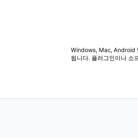
Windows, Mac, An
됩니다. 플러그인이나 소