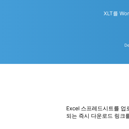
XLT를 Wor
De
Excel 스프레드시트를 
되는 즉시 다운로드 링크를