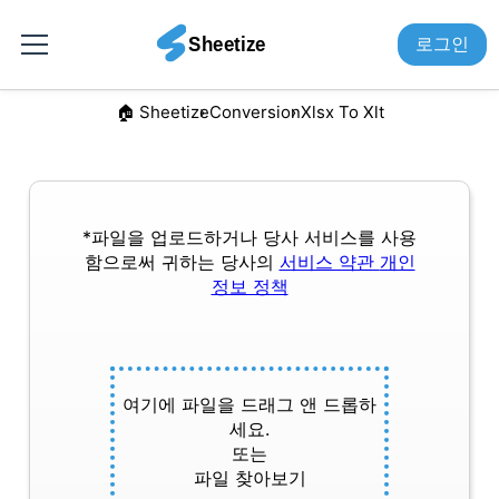
로그인
🏠︎ Sheetize
Conversion
Xlsx To Xlt
*파일을 업로드하거나 당사 서비스를 사용
함으로써 귀하는 당사의
서비스 약관
개인
정보 정책
여기에 파일을 드래그 앤 드롭하
세요.
또는
파일 찾아보기