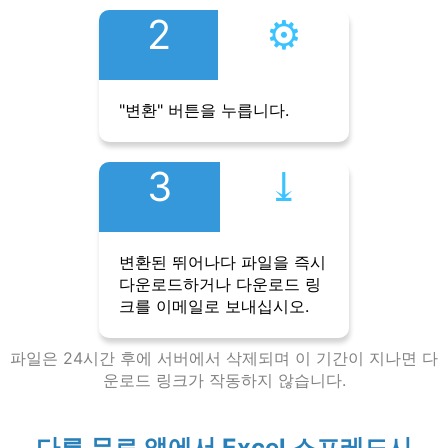
2
⚙︎
"변환" 버튼을 누릅니다.
3
⤓︎
변환된 뛰어나다 파일을 즉시
다운로드하거나 다운로드 링
크를 이메일로 보내십시오.
파일은 24시간 후에 서버에서 삭제되며 이 기간이 지나면 다
운로드 링크가 작동하지 않습니다.
다른 무료 앱에서 Excel 스프레드시