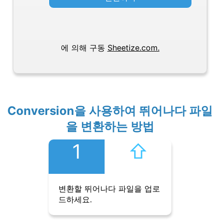
에 의해 구동
Sheetize.com.
Conversion을 사용하여 뛰어나다 파일
을 변환하는 방법
1
⇧︎
변환할 뛰어나다 파일을 업로
드하세요.