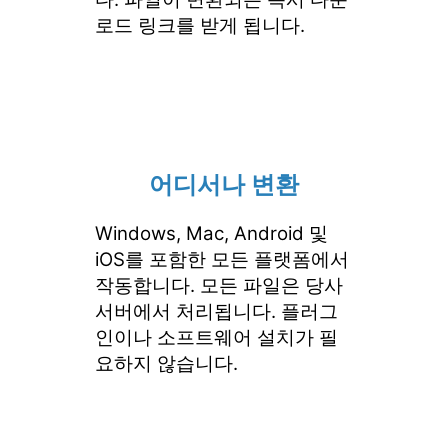
로드 링크를 받게 됩니다.
어디서나 변환
Windows, Mac, Android 및
iOS를 포함한 모든 플랫폼에서
작동합니다. 모든 파일은 당사
서버에서 처리됩니다. 플러그
인이나 소프트웨어 설치가 필
요하지 않습니다.