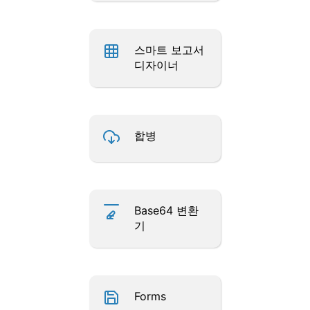
스마트 보고서
디자이너
합병
Base64 변환
기
Forms