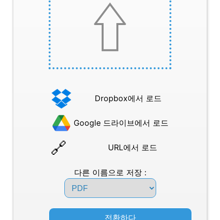
Dropbox에서 로드
Google 드라이브에서 로드
URL에서 로드
다른 이름으로 저장 :
전환하다