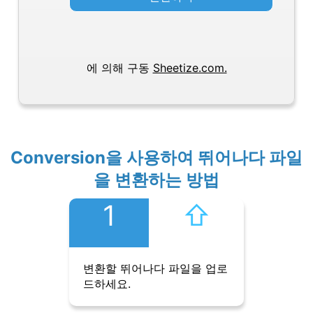
에 의해 구동
Sheetize.com.
Conversion을 사용하여 뛰어나다 파일
을 변환하는 방법
1
⇧︎
변환할 뛰어나다 파일을 업로
드하세요.