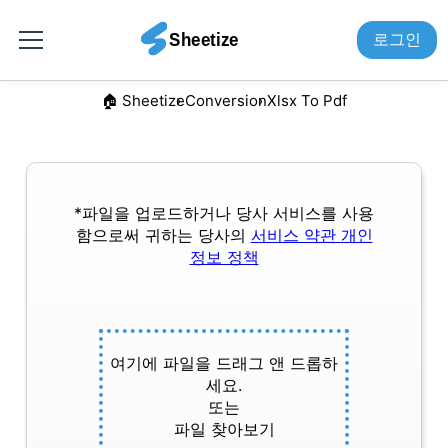
로그인
🏠︎ Sheetize
Conversion
Xlsx To Pdf
*파일을 업로드하거나 당사 서비스를 사용
함으로써 귀하는 당사의
서비스 약관
개인
정보 정책
여기에 파일을 드래그 앤 드롭하
세요.
또는
파일 찾아보기