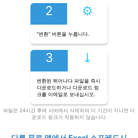
2
⚙︎
"변환" 버튼을 누릅니다.
3
⤓︎
변환된 뛰어나다 파일을 즉시
다운로드하거나 다운로드 링
크를 이메일로 보내십시오.
파일은 24시간 후에 서버에서 삭제되며 이 기간이 지나면 다
운로드 링크가 작동하지 않습니다.
다른 무료 앱에서 Excel 스프레드시