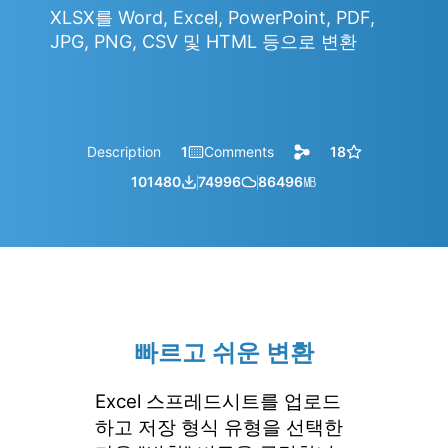
XLSX를 Word, Excel, PowerPoint, PDF,
JPG, PNG, CSV 및 HTML 등으로 변환
Description
1
Comments
18
101480
74996
86496
㎆︎
빠르고 쉬운 변환
Excel 스프레드시트를 업로드
하고 저장 형식 유형을 선택한