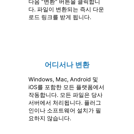
다음 "변환" 버튼을 클릭합니
다. 파일이 변환되는 즉시 다운
로드 링크를 받게 됩니다.
어디서나 변환
Windows, Mac, Android 및
iOS를 포함한 모든 플랫폼에서
작동합니다. 모든 파일은 당사
서버에서 처리됩니다. 플러그
인이나 소프트웨어 설치가 필
요하지 않습니다.