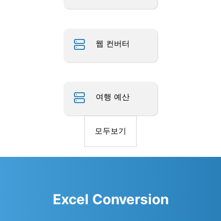
웹 컨버터
여행 예산
모두보기
Excel Conversion