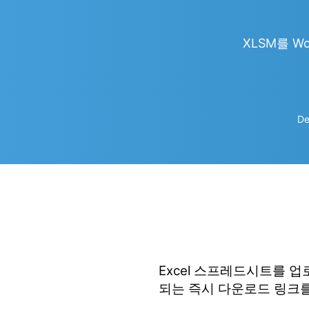
XLSM를 Wor
De
Excel 스프레드시트를 
되는 즉시 다운로드 링크를