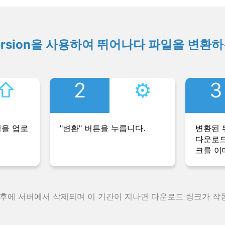
ersion을 사용하여 뛰어나다 파일을 변환
⇧︎
2
⚙︎
3
일을 업로
"변환" 버튼을 누릅니다.
변환된 
다운로드
크를 이
 후에 서버에서 삭제되며 이 기간이 지나면 다운로드 링크가 작