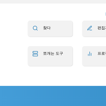
찾다
편집
쪼개는 도구
프로