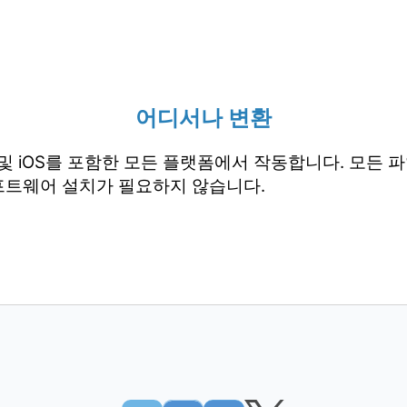
어디서나 변환
droid 및 iOS를 포함한 모든 플랫폼에서 작동합니다. 모
프트웨어 설치가 필요하지 않습니다.