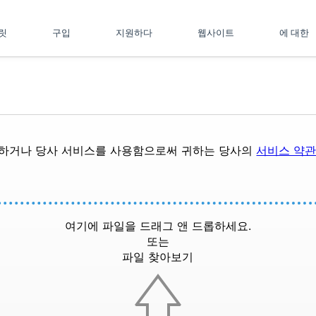
플릿
구입
지원하다
웹사이트
에 대한
드하거나 당사 서비스를 사용함으로써 귀하는 당사의
서비스 약
여기에 파일을 드래그 앤 드롭하세요.
또는
파일 찾아보기