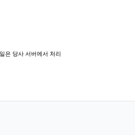
든 파일은 당사 서버에서 처리