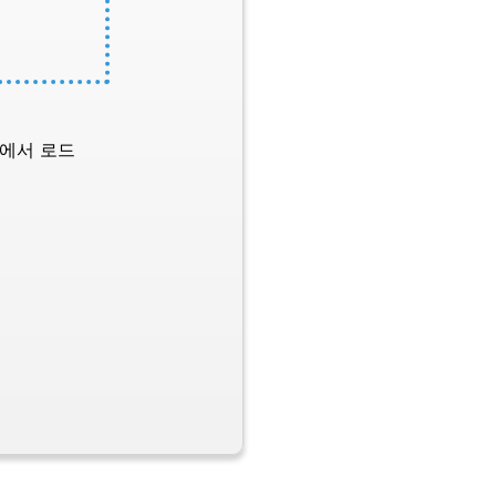
L에서 로드