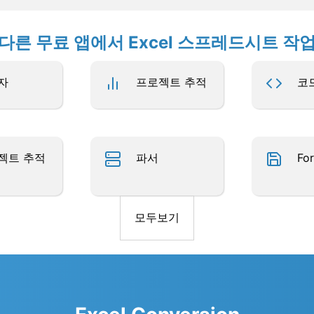
다른 무료 앱에서 Excel 스프레드시트 작
자
프로젝트 추적
코
젝트 추적
파서
Fo
모두보기