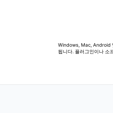
Windows, Mac, An
됩니다. 플러그인이나 소