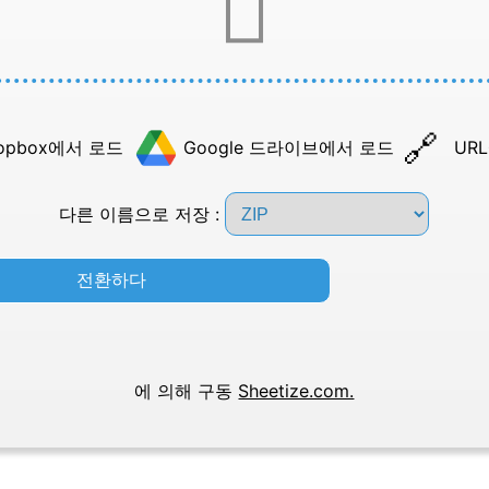
opbox에서 로드
Google 드라이브에서 로드
UR
다른 이름으로 저장 :
전환하다
에 의해 구동
Sheetize.com.