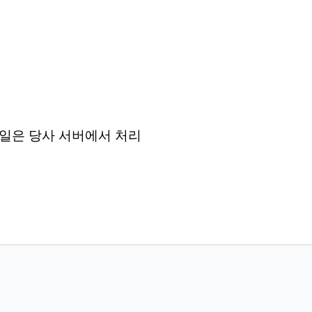
든 파일은 당사 서버에서 처리