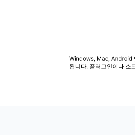
Windows, Mac, An
됩니다. 플러그인이나 소