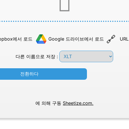
opbox에서 로드
Google 드라이브에서 로드
UR
다른 이름으로 저장 :
전환하다
에 의해 구동
Sheetize.com.