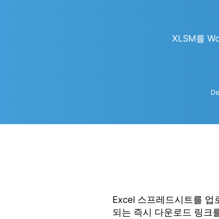
XLSM를 Wor
De
Excel 스프레드시트를 
되는 즉시 다운로드 링크를