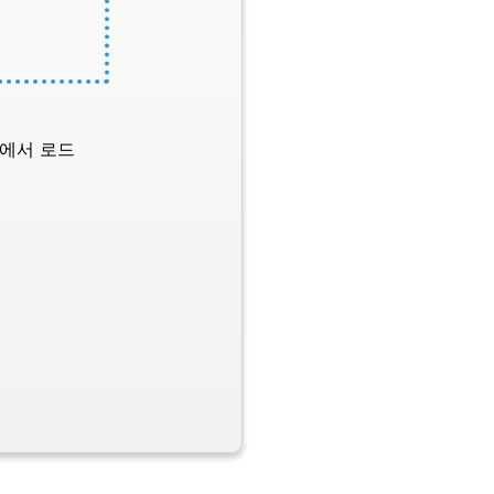
L에서 로드