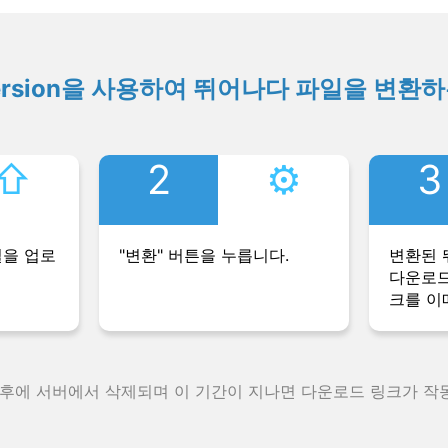
ersion을 사용하여 뛰어나다 파일을 변환
⇧︎
2
⚙︎
3
일을 업로
"변환" 버튼을 누릅니다.
변환된 
다운로드
크를 이
 후에 서버에서 삭제되며 이 기간이 지나면 다운로드 링크가 작