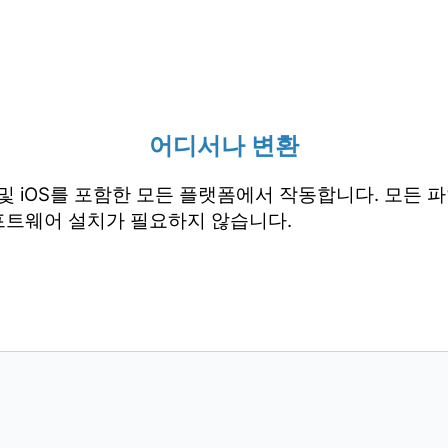
어디서나 변환
droid 및 iOS를 포함한 모든 플랫폼에서 작동합니다. 모
프트웨어 설치가 필요하지 않습니다.