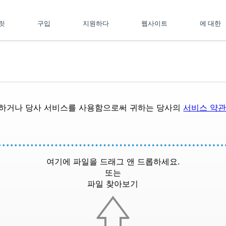
플릿
구입
지원하다
웹사이트
에 대한
드하거나 당사 서비스를 사용함으로써 귀하는 당사의
서비스 약
여기에 파일을 드래그 앤 드롭하세요.
또는
파일 찾아보기