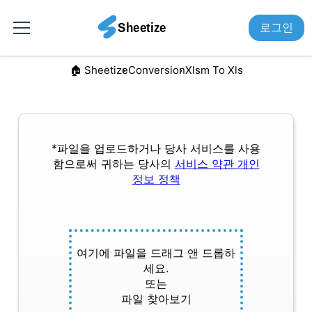
로그인
🏠︎ Sheetize
Conversion
Xlsm To Xls
*파일을 업로드하거나 당사 서비스를 사용
함으로써 귀하는 당사의
서비스 약관
개인
정보 정책
여기에 파일을 드래그 앤 드롭하
세요.
또는
파일 찾아보기