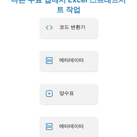
트 작업
코드 변환기
메타데이터
양수표
메타데이터