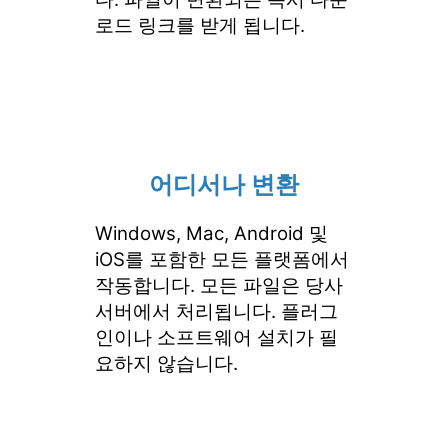
로드 링크를 받게 됩니다.
어디서나 변환
Windows, Mac, Android 및
iOS를 포함한 모든 플랫폼에서
작동합니다. 모든 파일은 당사
서버에서 처리됩니다. 플러그
인이나 소프트웨어 설치가 필
요하지 않습니다.