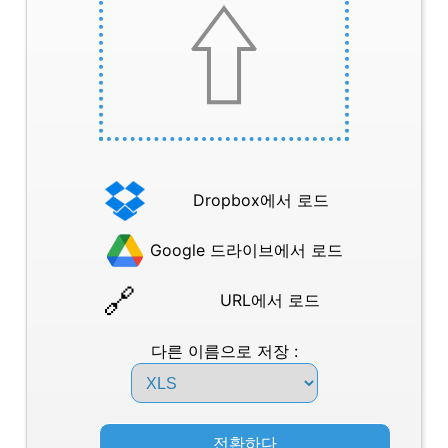
Dropbox에서 로드
Google 드라이브에서 로드
URL에서 로드
다른 이름으로 저장 :
전환하다