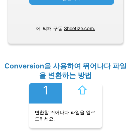
에 의해 구동
Sheetize.com.
Conversion을 사용하여 뛰어나다 파일
을 변환하는 방법
1
⇧︎
변환할 뛰어나다 파일을 업로
드하세요.