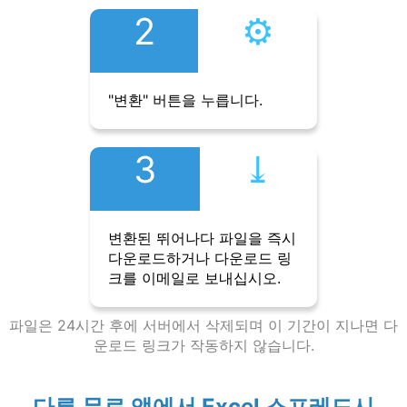
2
⚙︎
"변환" 버튼을 누릅니다.
3
⤓︎
변환된 뛰어나다 파일을 즉시
다운로드하거나 다운로드 링
크를 이메일로 보내십시오.
파일은 24시간 후에 서버에서 삭제되며 이 기간이 지나면 다
운로드 링크가 작동하지 않습니다.
다른 무료 앱에서 Excel 스프레드시