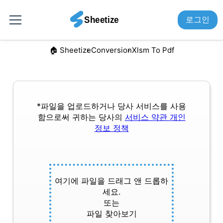
로그인
🏠︎ Sheetize
Conversion
Xlsm To Pdf
*파일을 업로드하거나 당사 서비스를 사용
함으로써 귀하는 당사의
서비스 약관
개인
정보 정책
여기에 파일을 드래그 앤 드롭하
세요.
또는
파일 찾아보기