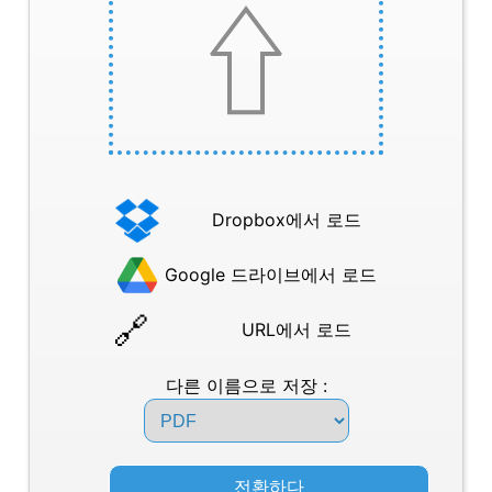
Dropbox에서 로드
Google 드라이브에서 로드
URL에서 로드
다른 이름으로 저장 :
전환하다