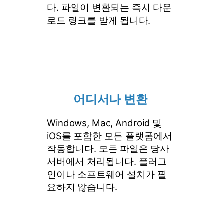
다. 파일이 변환되는 즉시 다운
로드 링크를 받게 됩니다.
어디서나 변환
Windows, Mac, Android 및
iOS를 포함한 모든 플랫폼에서
작동합니다. 모든 파일은 당사
서버에서 처리됩니다. 플러그
인이나 소프트웨어 설치가 필
요하지 않습니다.