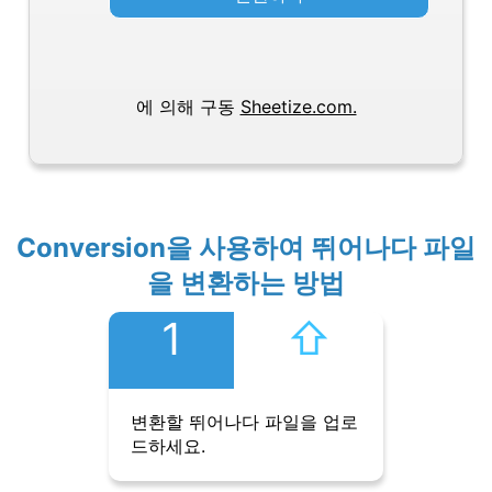
에 의해 구동
Sheetize.com.
Conversion을 사용하여 뛰어나다 파일
을 변환하는 방법
1
⇧︎
변환할 뛰어나다 파일을 업로
드하세요.