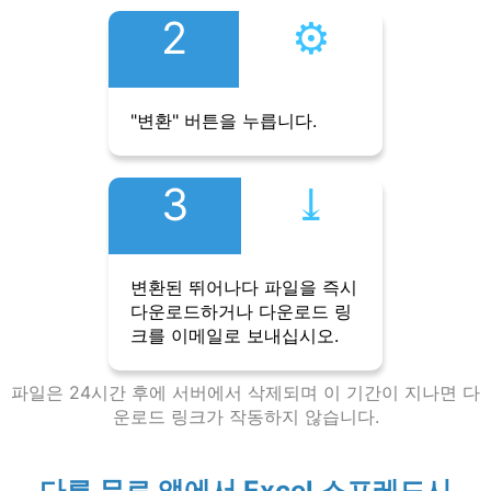
2
⚙︎
"변환" 버튼을 누릅니다.
3
⤓︎
변환된 뛰어나다 파일을 즉시
다운로드하거나 다운로드 링
크를 이메일로 보내십시오.
파일은 24시간 후에 서버에서 삭제되며 이 기간이 지나면 다
운로드 링크가 작동하지 않습니다.
다른 무료 앱에서 Excel 스프레드시