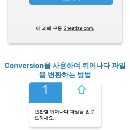
에 의해 구동
Sheetize.com.
Conversion을 사용하여 뛰어나다 파일
을 변환하는 방법
1
⇧︎
변환할 뛰어나다 파일을 업로
드하세요.