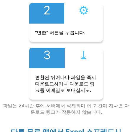
2
⚙︎
"변환" 버튼을 누릅니다.
3
⤓︎
변환된 뛰어나다 파일을 즉시
다운로드하거나 다운로드 링
크를 이메일로 보내십시오.
파일은 24시간 후에 서버에서 삭제되며 이 기간이 지나면 다
운로드 링크가 작동하지 않습니다.
다른 무료 앱에서 Excel 스프레드시