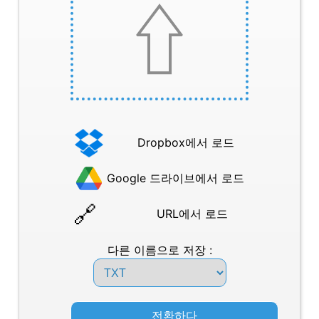
Dropbox에서 로드
Google 드라이브에서 로드
URL에서 로드
다른 이름으로 저장 :
전환하다