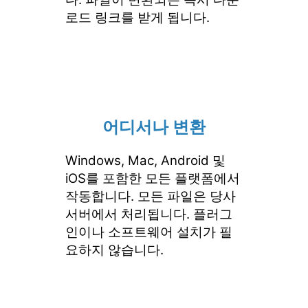
로드 링크를 받게 됩니다.
어디서나 변환
Windows, Mac, Android 및
iOS를 포함한 모든 플랫폼에서
작동합니다. 모든 파일은 당사
서버에서 처리됩니다. 플러그
인이나 소프트웨어 설치가 필
요하지 않습니다.