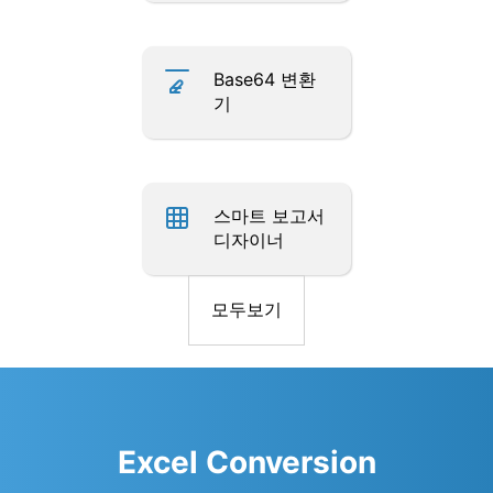
Base64 변환
기
스마트 보고서
디자이너
모두보기
Excel Conversion