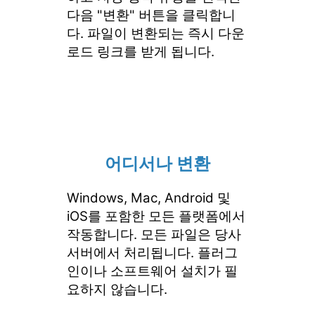
다음 "변환" 버튼을 클릭합니
다. 파일이 변환되는 즉시 다운
로드 링크를 받게 됩니다.
어디서나 변환
Windows, Mac, Android 및
iOS를 포함한 모든 플랫폼에서
작동합니다. 모든 파일은 당사
서버에서 처리됩니다. 플러그
인이나 소프트웨어 설치가 필
요하지 않습니다.