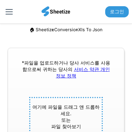
로그인
🏠︎ Sheetize
Conversion
Xls To Json
*파일을 업로드하거나 당사 서비스를 사용
함으로써 귀하는 당사의
서비스 약관
개인
정보 정책
여기에 파일을 드래그 앤 드롭하
세요.
또는
파일 찾아보기