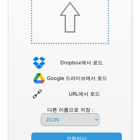
Dropbox에서 로드
Google 드라이브에서 로드
URL에서 로드
다른 이름으로 저장 :
전환하다