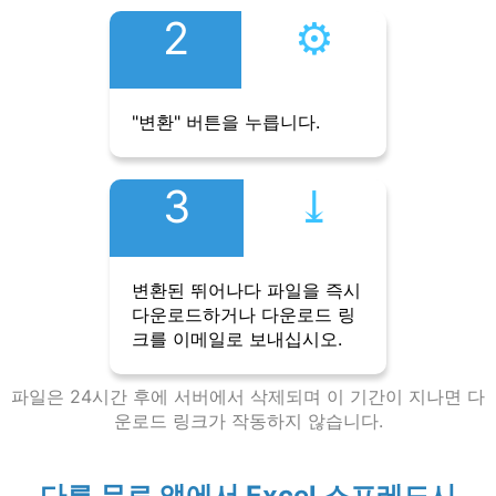
2
⚙︎
"변환" 버튼을 누릅니다.
3
⤓︎
변환된 뛰어나다 파일을 즉시
다운로드하거나 다운로드 링
크를 이메일로 보내십시오.
파일은 24시간 후에 서버에서 삭제되며 이 기간이 지나면 다
운로드 링크가 작동하지 않습니다.
다른 무료 앱에서 Excel 스프레드시