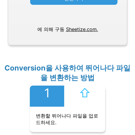
에 의해 구동
Sheetize.com.
Conversion을 사용하여 뛰어나다 파일
을 변환하는 방법
1
⇧︎
변환할 뛰어나다 파일을 업로
드하세요.