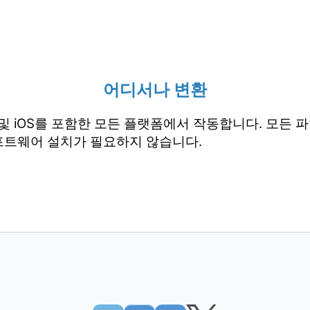
어디서나 변환
droid 및 iOS를 포함한 모든 플랫폼에서 작동합니다. 모
프트웨어 설치가 필요하지 않습니다.