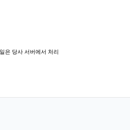
든 파일은 당사 서버에서 처리