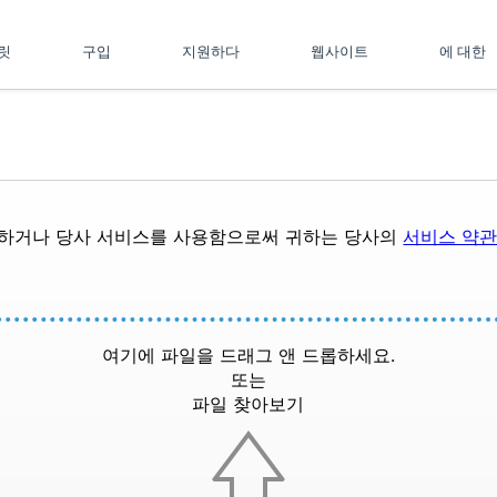
플릿
구입
지원하다
웹사이트
에 대한
드하거나 당사 서비스를 사용함으로써 귀하는 당사의
서비스 약
여기에 파일을 드래그 앤 드롭하세요.
또는
파일 찾아보기