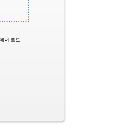
L에서 로드