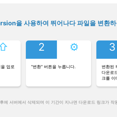
ersion을 사용하여 뛰어나다 파일을 변환
⇧︎
2
⚙︎
3
일을 업로
"변환" 버튼을 누릅니다.
변환된 
다운로드
크를 이
 후에 서버에서 삭제되며 이 기간이 지나면 다운로드 링크가 작