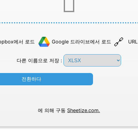
opbox에서 로드
Google 드라이브에서 로드
UR
다른 이름으로 저장 :
전환하다
에 의해 구동
Sheetize.com.