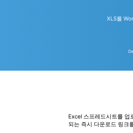
XLS를 Wor
De
Excel 스프레드시트를 
되는 즉시 다운로드 링크를