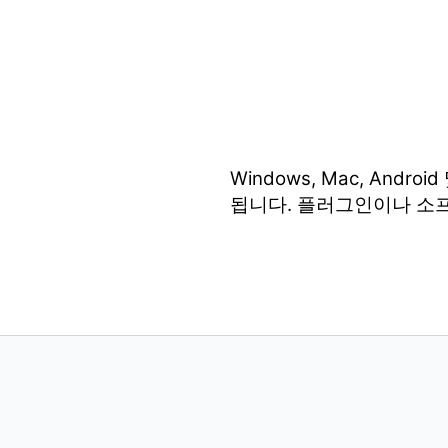
Windows, Mac, An
됩니다. 플러그인이나 소