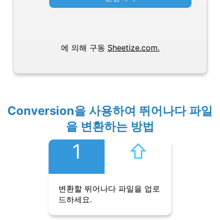
에 의해 구동
Sheetize.com.
Conversion을 사용하여 뛰어나다 파일
을 변환하는 방법
1
⇧︎
변환할 뛰어나다 파일을 업로
드하세요.