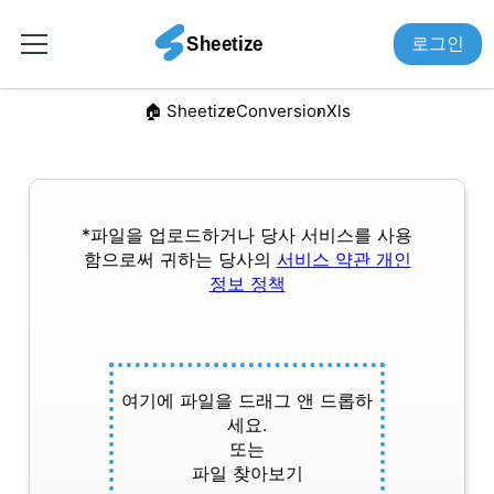
로그인
🏠︎ Sheetize
Conversion
Xls
*파일을 업로드하거나 당사 서비스를 사용
함으로써 귀하는 당사의
서비스 약관
개인
정보 정책
여기에 파일을 드래그 앤 드롭하
세요.
또는
파일 찾아보기