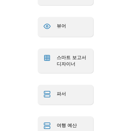
뷰어
스마트 보고서
디자이너
파서
여행 예산