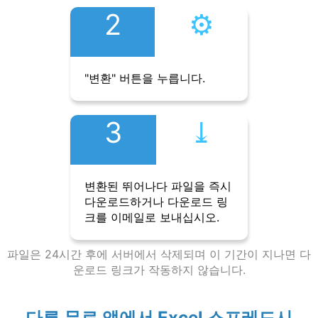
2
⚙︎
"변환" 버튼을 누릅니다.
3
⤓︎
변환된 뛰어나다 파일을 즉시
다운로드하거나 다운로드 링
크를 이메일로 보내십시오.
파일은 24시간 후에 서버에서 삭제되며 이 기간이 지나면 다
운로드 링크가 작동하지 않습니다.
다른 무료 앱에서 Excel 스프레드시