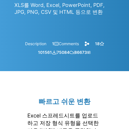
XLS를 Word, Excel, PowerPoint, PDF,
JPG, PNG, CSV 및 HTML 등으로 변환
Description
1
Comments
18
101561
75084
86673
㎆︎
빠르고 쉬운 변환
Excel 스프레드시트를 업로드
하고 저장 형식 유형을 선택한