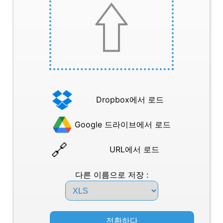
Dropbox에서 로드
Google 드라이브에서 로드
URL에서 로드
다른 이름으로 저장 :
전환하다