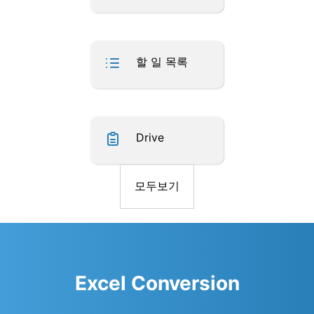
할 일 목록
Drive
모두보기
Excel Conversion