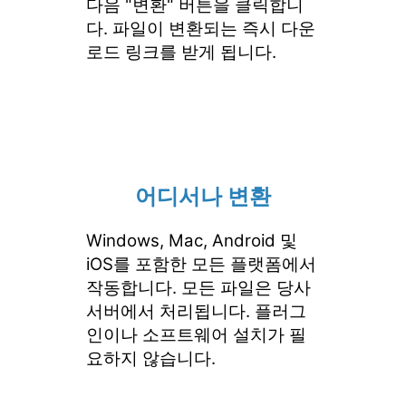
다음 "변환" 버튼을 클릭합니
다. 파일이 변환되는 즉시 다운
로드 링크를 받게 됩니다.
어디서나 변환
Windows, Mac, Android 및
iOS를 포함한 모든 플랫폼에서
작동합니다. 모든 파일은 당사
서버에서 처리됩니다. 플러그
인이나 소프트웨어 설치가 필
요하지 않습니다.