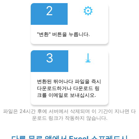
2
⚙︎
"변환" 버튼을 누릅니다.
3
⤓︎
변환된 뛰어나다 파일을 즉시
다운로드하거나 다운로드 링
크를 이메일로 보내십시오.
파일은 24시간 후에 서버에서 삭제되며 이 기간이 지나면 다
운로드 링크가 작동하지 않습니다.
다른 무료 앱에서 Excel 스프레드시