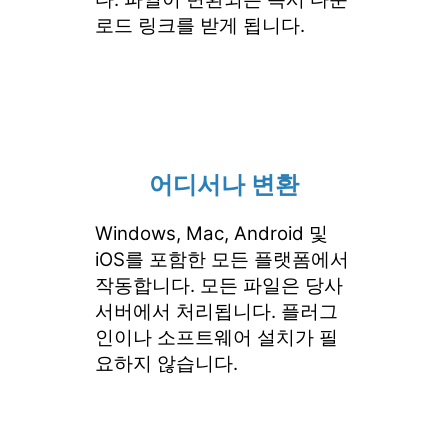
로드 링크를 받게 됩니다.
어디서나 변환
Windows, Mac, Android 및
iOS를 포함한 모든 플랫폼에서
작동합니다. 모든 파일은 당사
서버에서 처리됩니다. 플러그
인이나 소프트웨어 설치가 필
요하지 않습니다.