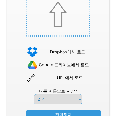
Dropbox에서 로드
Google 드라이브에서 로드
URL에서 로드
다른 이름으로 저장 :
전환하다