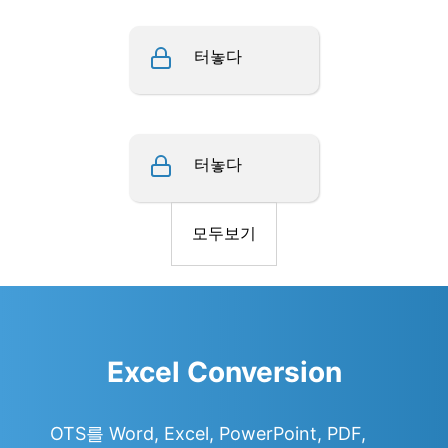
터놓다
터놓다
모두보기
Excel Conversion
OTS를 Word, Excel, PowerPoint, PDF,