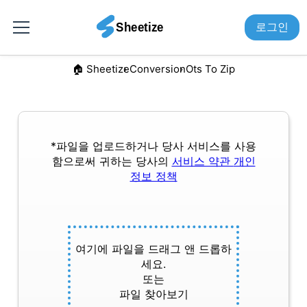
로그인
🏠︎ Sheetize
Conversion
Ots To Zip
*파일을 업로드하거나 당사 서비스를 사용
함으로써 귀하는 당사의
서비스 약관
개인
정보 정책
여기에 파일을 드래그 앤 드롭하
세요.
또는
파일 찾아보기