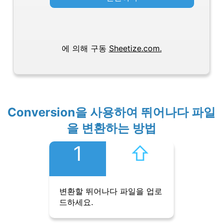
에 의해 구동
Sheetize.com.
Conversion을 사용하여 뛰어나다 파일
을 변환하는 방법
1
⇧︎
변환할 뛰어나다 파일을 업로
드하세요.