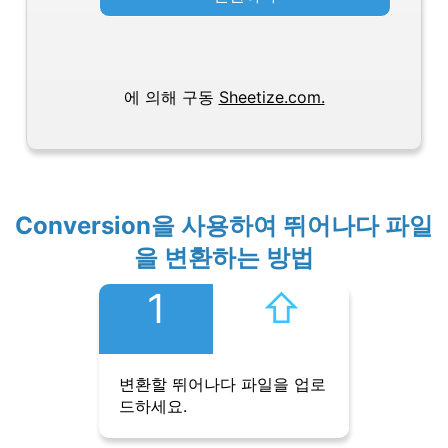
에 의해 구동
Sheetize.com.
Conversion을 사용하여 뛰어나다 파일
을 변환하는 방법
1
⇧︎
변환할 뛰어나다 파일을 업로
드하세요.