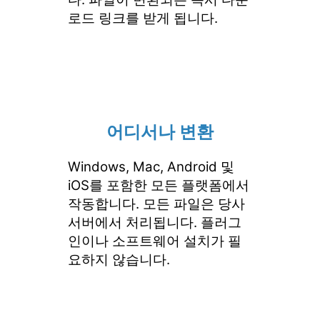
로드 링크를 받게 됩니다.
어디서나 변환
Windows, Mac, Android 및
iOS를 포함한 모든 플랫폼에서
작동합니다. 모든 파일은 당사
서버에서 처리됩니다. 플러그
인이나 소프트웨어 설치가 필
요하지 않습니다.