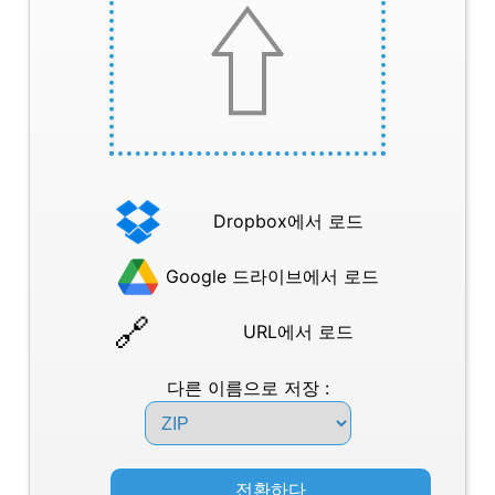
Dropbox에서 로드
Google 드라이브에서 로드
URL에서 로드
다른 이름으로 저장 :
전환하다