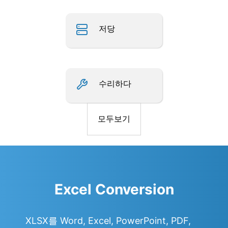
저당
수리하다
모두보기
Excel Conversion
XLSX를 Word, Excel, PowerPoint, PDF,