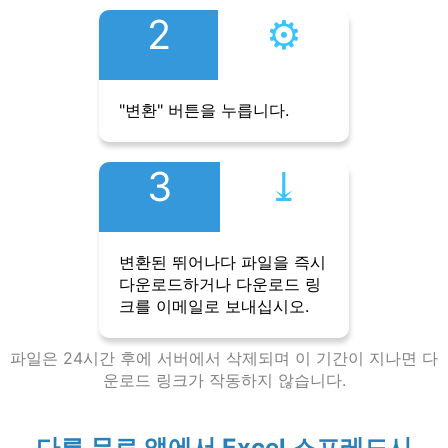
2
⚙︎
"변환" 버튼을 누릅니다.
3
⤓︎
변환된 뛰어나다 파일을 즉시
다운로드하거나 다운로드 링
크를 이메일로 보내십시오.
파일은 24시간 후에 서버에서 삭제되며 이 기간이 지나면 다
운로드 링크가 작동하지 않습니다.
다른 무료 앱에서 Excel 스프레드시