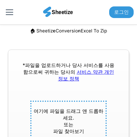
로그인
🏠︎ Sheetize
Conversion
Excel To Zip
*파일을 업로드하거나 당사 서비스를 사용
함으로써 귀하는 당사의
서비스 약관
개인
정보 정책
여기에 파일을 드래그 앤 드롭하
세요.
또는
파일 찾아보기