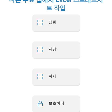
트 작업
집회
저당
파서
보호하다