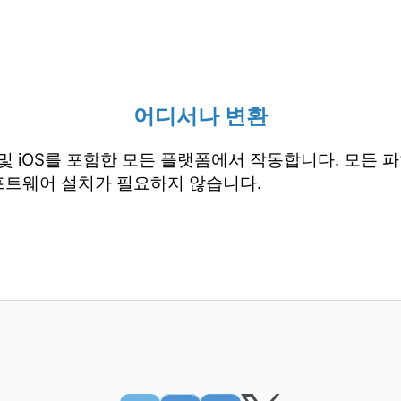
어디서나 변환
droid 및 iOS를 포함한 모든 플랫폼에서 작동합니다. 모
프트웨어 설치가 필요하지 않습니다.