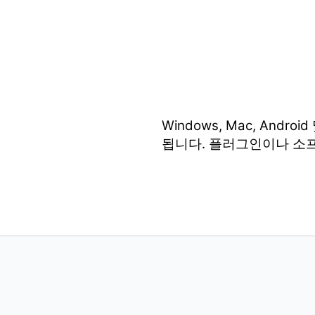
Windows, Mac, An
됩니다. 플러그인이나 소