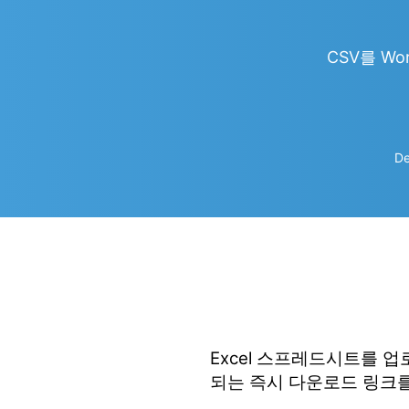
CSV를 Wor
De
Excel 스프레드시트를 
되는 즉시 다운로드 링크를