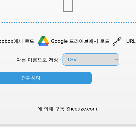
opbox에서 로드
Google 드라이브에서 로드
UR
다른 이름으로 저장 :
전환하다
에 의해 구동
Sheetize.com.