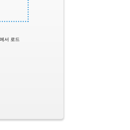
L에서 로드