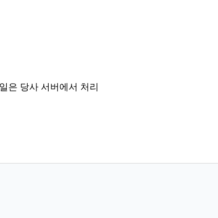
든 파일은 당사 서버에서 처리