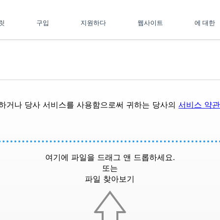
플릿
구입
지원하다
웹사이트
에 대한
드하거나 당사 서비스를 사용함으로써 귀하는 당사의
서비스 약
여기에 파일을 드래그 앤 드롭하세요.
또는
파일 찾아보기