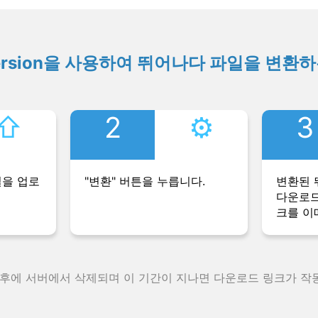
ersion을 사용하여 뛰어나다 파일을 변환
⇧︎
2
⚙︎
3
일을 업로
"변환" 버튼을 누릅니다.
변환된 
다운로드
크를 이
 후에 서버에서 삭제되며 이 기간이 지나면 다운로드 링크가 작