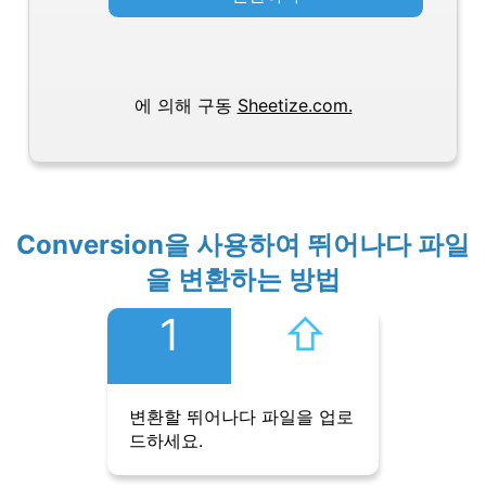
에 의해 구동
Sheetize.com.
Conversion을 사용하여 뛰어나다 파일
을 변환하는 방법
1
⇧︎
변환할 뛰어나다 파일을 업로
드하세요.