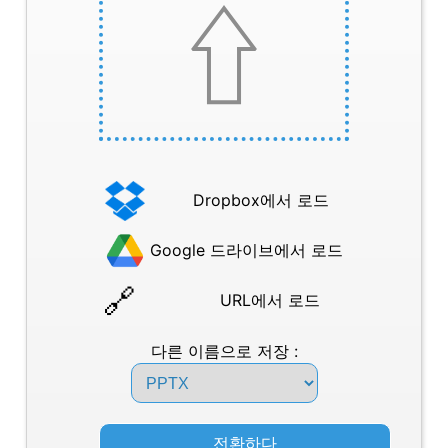
Dropbox에서 로드
Google 드라이브에서 로드
URL에서 로드
다른 이름으로 저장 :
전환하다