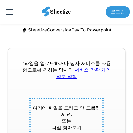
로그인
🏠︎ Sheetize
Conversion
Csv To Powerpoint
*파일을 업로드하거나 당사 서비스를 사용
함으로써 귀하는 당사의
서비스 약관
개인
정보 정책
여기에 파일을 드래그 앤 드롭하
세요.
또는
파일 찾아보기