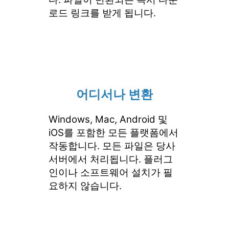
로드 링크를 받게 됩니다.
어디서나 변환
Windows, Mac, Android 및
iOS를 포함한 모든 플랫폼에서
작동합니다. 모든 파일은 당사
서버에서 처리됩니다. 플러그
인이나 소프트웨어 설치가 필
요하지 않습니다.