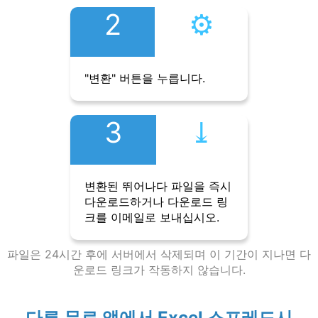
2
⚙︎
"변환" 버튼을 누릅니다.
3
⤓︎
변환된 뛰어나다 파일을 즉시
다운로드하거나 다운로드 링
크를 이메일로 보내십시오.
파일은 24시간 후에 서버에서 삭제되며 이 기간이 지나면 다
운로드 링크가 작동하지 않습니다.
다른 무료 앱에서 Excel 스프레드시