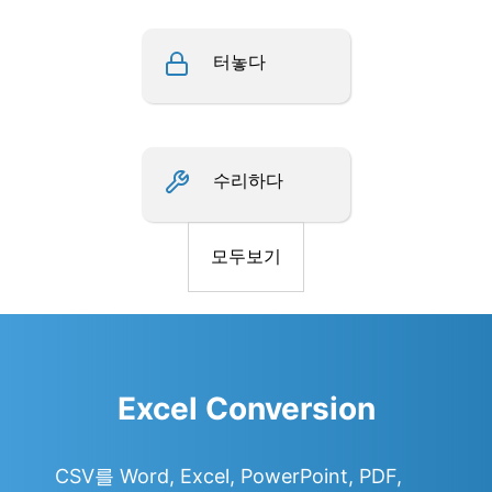
터놓다
수리하다
모두보기
Excel Conversion
CSV를 Word, Excel, PowerPoint, PDF,