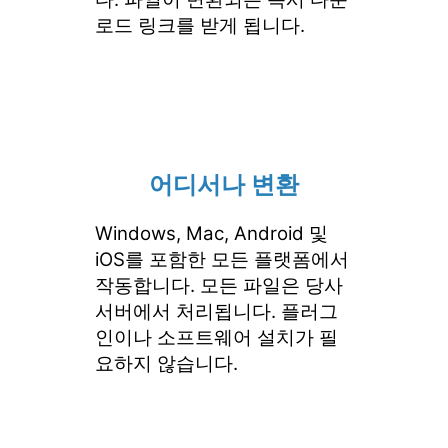
로드 링크를 받게 됩니다.
어디서나 변환
Windows, Mac, Android 및
iOS를 포함한 모든 플랫폼에서
작동합니다. 모든 파일은 당사
서버에서 처리됩니다. 플러그
인이나 소프트웨어 설치가 필
요하지 않습니다.