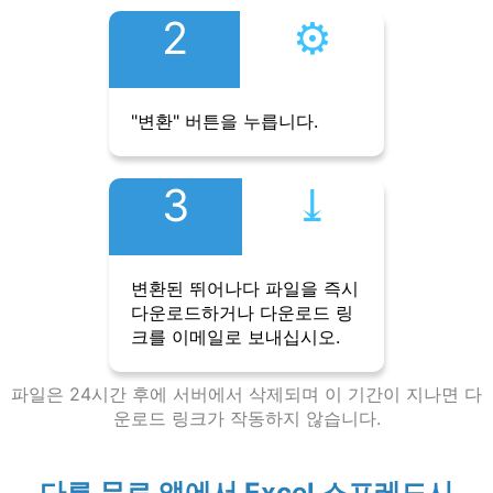
2
⚙︎
"변환" 버튼을 누릅니다.
3
⤓︎
변환된 뛰어나다 파일을 즉시
다운로드하거나 다운로드 링
크를 이메일로 보내십시오.
파일은 24시간 후에 서버에서 삭제되며 이 기간이 지나면 다
운로드 링크가 작동하지 않습니다.
다른 무료 앱에서 Excel 스프레드시