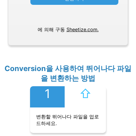
에 의해 구동
Sheetize.com.
Conversion을 사용하여 뛰어나다 파일
을 변환하는 방법
1
⇧︎
변환할 뛰어나다 파일을 업로
드하세요.