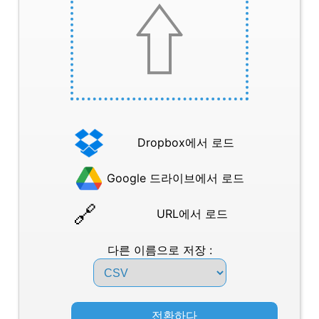
Dropbox에서 로드
Google 드라이브에서 로드
URL에서 로드
다른 이름으로 저장 :
전환하다