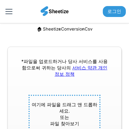
로그인
🏠︎ Sheetize
Conversion
Csv
*파일을 업로드하거나 당사 서비스를 사용
함으로써 귀하는 당사의
서비스 약관
개인
정보 정책
여기에 파일을 드래그 앤 드롭하
세요.
또는
파일 찾아보기