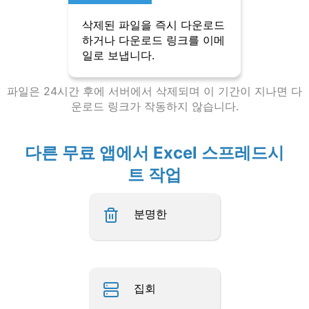
삭제된 파일을 즉시 다운로드
하거나 다운로드 링크를 이메
일로 보냅니다.
파일은 24시간 후에 서버에서 삭제되며 이 기간이 지나면 다
운로드 링크가 작동하지 않습니다.
다른 무료 앱에서 Excel 스프레드시
트 작업
분명한
집회