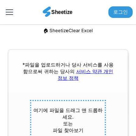
로그인
🏠︎ Sheetize
Clear Excel
*파일을 업로드하거나 당사 서비스를 사용
함으로써 귀하는 당사의
서비스 약관
개인
정보 정책
여기에 파일을 드래그 앤 드롭하
세요.
또는
파일 찾아보기