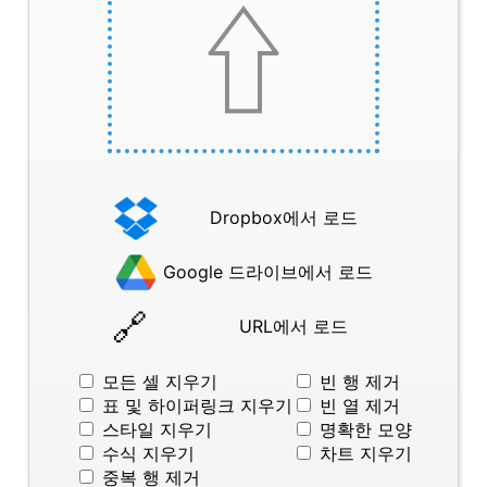
Dropbox에서 로드
Google 드라이브에서 로드
URL에서 로드
모든 셀 지우기
빈 행 제거
표 및 하이퍼링크 지우기
빈 열 제거
스타일 지우기
명확한 모양
수식 지우기
차트 지우기
중복 행 제거