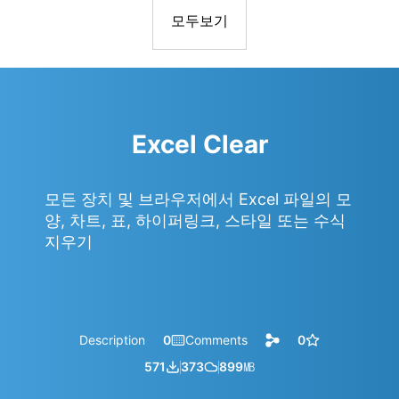
모두보기
Excel Clear
모든 장치 및 브라우저에서 Excel 파일의 모
양, 차트, 표, 하이퍼링크, 스타일 또는 수식
지우기
Description
0
Comments
0
571
373
899
㎆︎