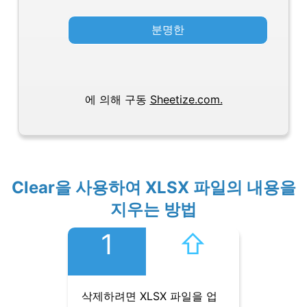
분명한
에 의해 구동
Sheetize.com.
Clear을 사용하여 XLSX 파일의 내용을
지우는 방법
1
⇧︎
삭제하려면 XLSX 파일을 업