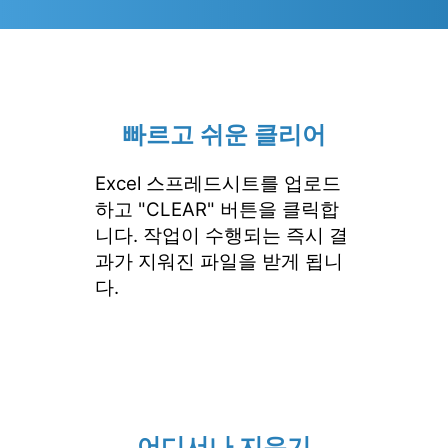
빠르고 쉬운 클리어
Excel 스프레드시트를 업로드
하고 "CLEAR" 버튼을 클릭합
니다. 작업이 수행되는 즉시 결
과가 지워진 파일을 받게 됩니
다.
어디서나 지우기