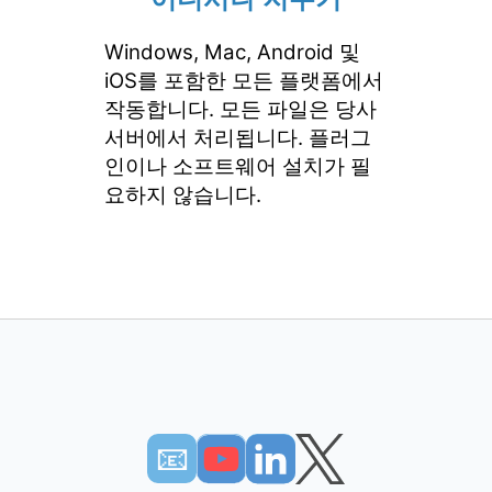
Windows, Mac, Android 및
iOS를 포함한 모든 플랫폼에서
작동합니다. 모든 파일은 당사
서버에서 처리됩니다. 플러그
인이나 소프트웨어 설치가 필
요하지 않습니다.
📧︎