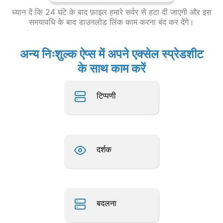
ध्यान दें कि 24 घंटे के बाद फ़ाइल हमारे सर्वर से हटा दी जाएगी और इस
समयावधि के बाद डाउनलोड लिंक काम करना बंद कर देंगे।
अन्य निःशुल्क ऐप्स में अपने एक्सेल स्प्रेडशीट
के साथ काम करें
टिप्पणी
दर्शक
बदलना