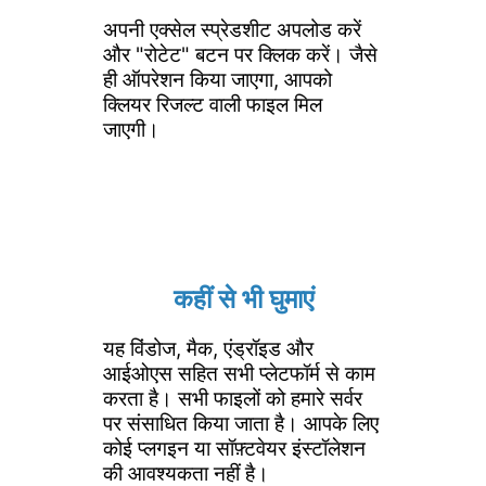
अपनी एक्सेल स्प्रेडशीट अपलोड करें
और "रोटेट" बटन पर क्लिक करें। जैसे
ही ऑपरेशन किया जाएगा, आपको
क्लियर रिजल्ट वाली फाइल मिल
जाएगी।
कहीं से भी घुमाएं
यह विंडोज, मैक, एंड्रॉइड और
आईओएस सहित सभी प्लेटफॉर्म से काम
करता है। सभी फाइलों को हमारे सर्वर
पर संसाधित किया जाता है। आपके लिए
कोई प्लगइन या सॉफ़्टवेयर इंस्टॉलेशन
की आवश्यकता नहीं है।