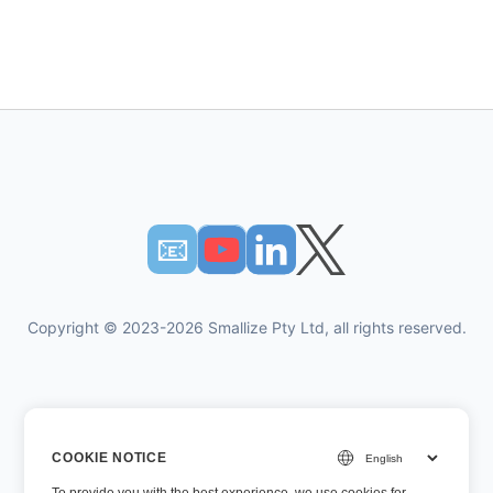
📧︎
Copyright © 2023-2026 Smallize Pty Ltd, all rights reserved.
गोपनीयता नीति
COOKIE NOTICE
उपयोग की शर्तें