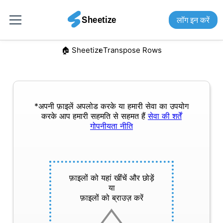
लॉग इन करें
🏠︎ Sheetize
Transpose Rows
*अपनी फ़ाइलें अपलोड करके या हमारी सेवा का उपयोग
करके आप हमारी सहमति से सहमत हैं
सेवा की शर्तें
गोपनीयता नीति
फ़ाइलों को यहां खींचें और छोड़ें
या
फ़ाइलों को ब्राउज़ करें