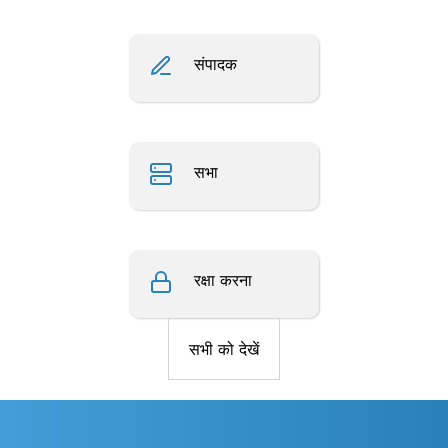
संपादक
सभा
रक्षा करना
सभी को देखें