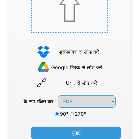
ड्रॉपबॉक्स से लोड करें
Google डिस्क से लोड करें
Url . से लोड करें
के रूप रक्षित करें :
90°
270°
घुमाएँ