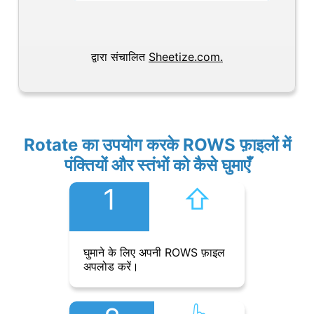
द्वारा संचालित
Sheetize.com.
Rotate का उपयोग करके ROWS फ़ाइलों में
पंक्तियों और स्तंभों को कैसे घुमाएँ
1
⇧︎
घुमाने के लिए अपनी ROWS फ़ाइल
अपलोड करें।