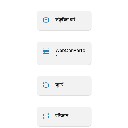
संकुचित करें
WebConverte
r
घुमाएँ
परिवर्तन