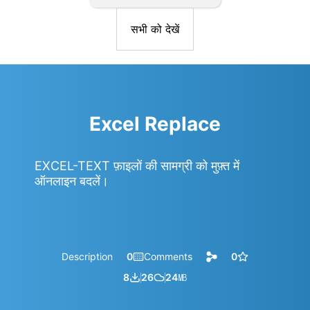
सभी को देखें
Excel Replace
EXCEL-TEXT फ़ाइलों की सामग्री को मुफ़्त में
ऑनलाइन बदलें।
Description
0
Comments
0
8
26
24
㎆︎