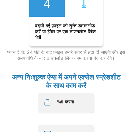
4
⤓︎
बदली गई फ़ाइल को तुरंत डाउनलोड
करें या ईमेल पर एक डाउनलोड लिंक
भेजें।
ध्यान दें कि 24 घंटे के बाद फ़ाइल हमारे सर्वर से हटा दी जाएगी और इस
समयावधि के बाद डाउनलोड लिंक काम करना बंद कर देंगे।
अन्य निःशुल्क ऐप्स में अपने एक्सेल स्प्रेडशीट
के साथ काम करें
रक्षा करना