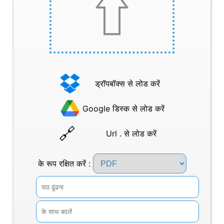
ड्रॉपबॉक्स से लोड करें
Google डिस्क से लोड करें
Url . से लोड करें
के रूप रक्षित करें :