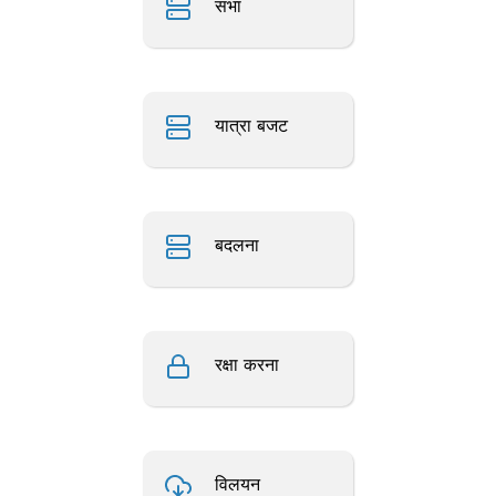
सभा
यात्रा बजट
बदलना
रक्षा करना
विलयन