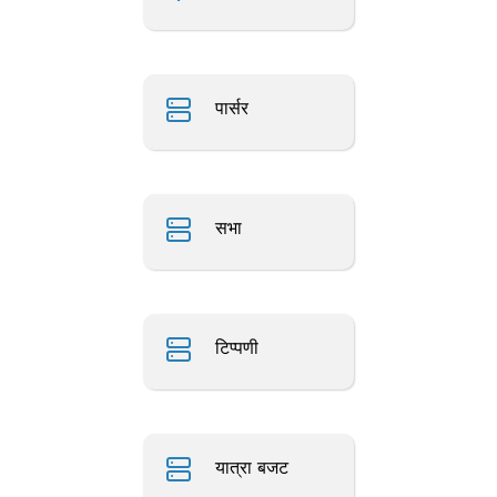
पार्सर
सभा
टिप्पणी
यात्रा बजट