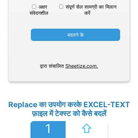
अक्षर
संपूर्ण सेल सामग्री का मिलान
संवेदनशील
करें
बदलने के
द्वारा संचालित
Sheetize.com.
Replace का उपयोग करके EXCEL-TEXT
फ़ाइल में टेक्स्ट को कैसे बदलें
1
⇧︎