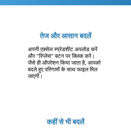
तेज और आसान बदलें
अपनी एक्सेल स्प्रेडशीट अपलोड करें
और "रिप्लेस" बटन पर क्लिक करें।
जैसे ही ऑपरेशन किया जाता है, आपको
बदले हुए परिणामों के साथ फाइल मिल
जाएगी।
कहीं से भी बदलें