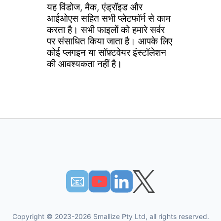
यह विंडोज, मैक, एंड्रॉइड और
आईओएस सहित सभी प्लेटफॉर्म से काम
करता है। सभी फाइलों को हमारे सर्वर
पर संसाधित किया जाता है। आपके लिए
कोई प्लगइन या सॉफ़्टवेयर इंस्टॉलेशन
की आवश्यकता नहीं है।
📧︎
Copyright © 2023-2026 Smallize Pty Ltd, all rights reserved.