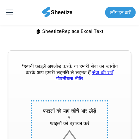
लॉग इन करें
🏠︎ Sheetize
Replace Excel Text
*अपनी फ़ाइलें अपलोड करके या हमारी सेवा का उपयोग
करके आप हमारी सहमति से सहमत हैं
सेवा की शर्तें
गोपनीयता नीति
फ़ाइलों को यहां खींचें और छोड़ें
या
फ़ाइलों को ब्राउज़ करें