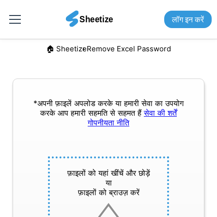
लॉग इन करें
🏠︎ Sheetize
Remove Excel Password
*अपनी फ़ाइलें अपलोड करके या हमारी सेवा का उपयोग
करके आप हमारी सहमति से सहमत हैं
सेवा की शर्तें
गोपनीयता नीति
फ़ाइलों को यहां खींचें और छोड़ें
या
फ़ाइलों को ब्राउज़ करें