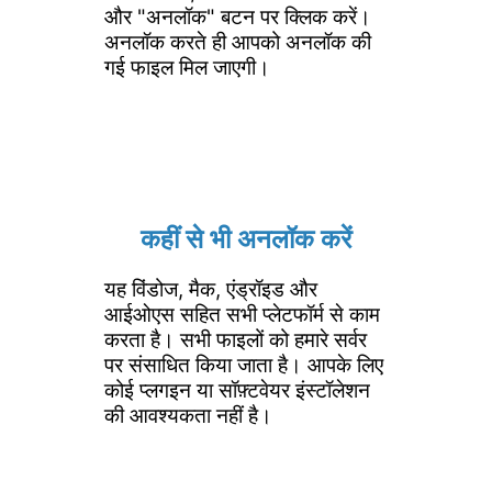
और "अनलॉक" बटन पर क्लिक करें।
अनलॉक करते ही आपको अनलॉक की
गई फाइल मिल जाएगी।
कहीं से भी अनलॉक करें
यह विंडोज, मैक, एंड्रॉइड और
आईओएस सहित सभी प्लेटफॉर्म से काम
करता है। सभी फाइलों को हमारे सर्वर
पर संसाधित किया जाता है। आपके लिए
कोई प्लगइन या सॉफ़्टवेयर इंस्टॉलेशन
की आवश्यकता नहीं है।