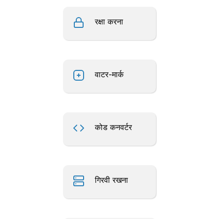
रक्षा करना
वाटर-मार्क
कोड कनवर्टर
गिरवी रखना