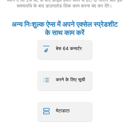
ध्यान दें कि 24 घंटे के बाद फ़ाइल हमारे सर्वर से हटा दी जाएगी और इस
समयावधि के बाद डाउनलोड लिंक काम करना बंद कर देंगे।
अन्य निःशुल्क ऐप्स में अपने एक्सेल स्प्रेडशीट
के साथ काम करें
बेस 64 कन्वर्टर
करने के लिए सूची
मेटाडाटा