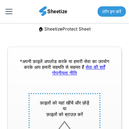
लॉग इन करें
🏠︎ Sheetize
Protect Sheet
*अपनी फ़ाइलें अपलोड करके या हमारी सेवा का उपयोग
करके आप हमारी सहमति से सहमत हैं
सेवा की शर्तें
गोपनीयता नीति
फ़ाइलों को यहां खींचें और छोड़ें
या
फ़ाइलों को ब्राउज़ करें