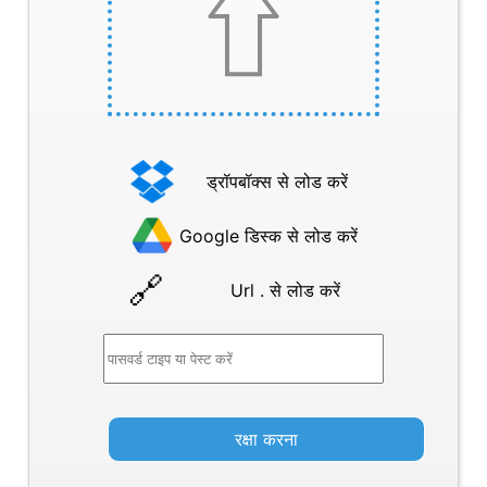
ड्रॉपबॉक्स से लोड करें
Google डिस्क से लोड करें
Url . से लोड करें
रक्षा करना