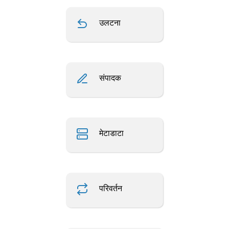
उलटना
संपादक
मेटाडाटा
परिवर्तन