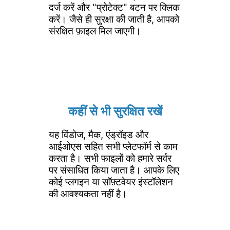
दर्ज करें और "प्रोटेक्ट" बटन पर क्लिक
करें। जैसे ही सुरक्षा की जाती है, आपको
संरक्षित फ़ाइल मिल जाएगी।
कहीं से भी सुरक्षित रखें
यह विंडोज, मैक, एंड्रॉइड और
आईओएस सहित सभी प्लेटफॉर्म से काम
करता है। सभी फाइलों को हमारे सर्वर
पर संसाधित किया जाता है। आपके लिए
कोई प्लगइन या सॉफ़्टवेयर इंस्टॉलेशन
की आवश्यकता नहीं है।