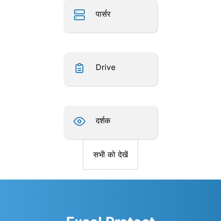
पार्सर
Drive
दर्शक
सभी को देखें