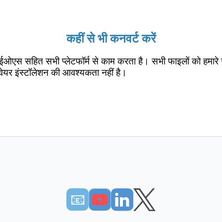
कहीं से भी कनवर्ट करें
ईओएस सहित सभी प्लेटफॉर्म से काम करता है। सभी फाइलों को हमारे 
वेयर इंस्टॉलेशन की आवश्यकता नहीं है।
📧︎