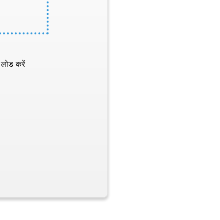
 लोड करें