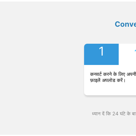
Convers
1
कनवर्ट करने के लिए अपनी
फ़ाइलें अपलोड करें।
ध्यान दें कि 24 घंटे के