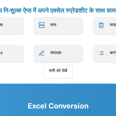
य निःशुल्क ऐप्स में अपने एक्सेल स्प्रेडशीट के साथ काम 
ॉक
सभा
साफ
ms
संपादक
करन
सभी को देखें
Excel Conversion