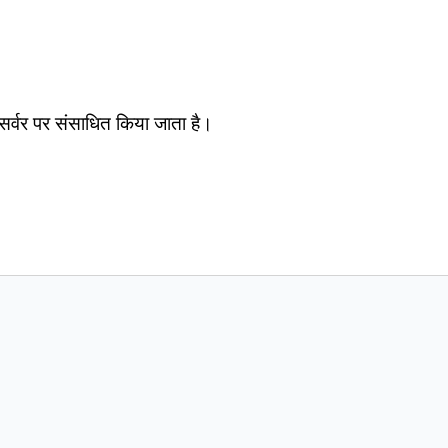
सर्वर पर संसाधित किया जाता है।