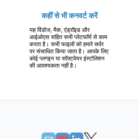
कहीं से भी कनवर्ट करें
यह विंडोज, मैक, एंड्रॉइड और
आईओएस सहित सभी प्लेटफॉर्म से काम
करता है। सभी फाइलों को हमारे सर्वर
पर संसाधित किया जाता है। आपके लिए
कोई प्लगइन या सॉफ़्टवेयर इंस्टॉलेशन
की आवश्यकता नहीं है।