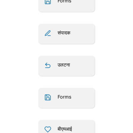
Forms
संपादक
उलटना
Forms
बीएमआई