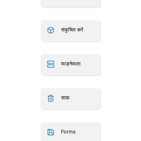
संकुचित करें
फाड़नेवाला
साफ़
Forms