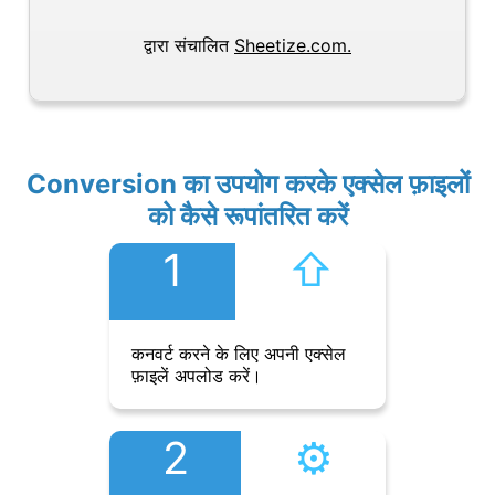
द्वारा संचालित
Sheetize.com.
Conversion का उपयोग करके एक्सेल फ़ाइलों
को कैसे रूपांतरित करें
1
⇧︎
कनवर्ट करने के लिए अपनी एक्सेल
फ़ाइलें अपलोड करें।
2
⚙︎