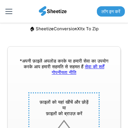
लॉग इन करें
🏠︎ Sheetize
Conversion
Xltx To Zip
*अपनी फ़ाइलें अपलोड करके या हमारी सेवा का उपयोग
करके आप हमारी सहमति से सहमत हैं
सेवा की शर्तें
गोपनीयता नीति
फ़ाइलों को यहां खींचें और छोड़ें
या
फ़ाइलों को ब्राउज़ करें