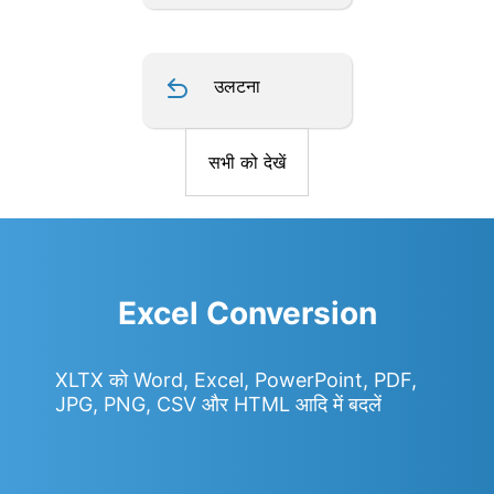
उलटना
सभी को देखें
Excel Conversion
XLTX को Word, Excel, PowerPoint, PDF,
JPG, PNG, CSV और HTML आदि में बदलें