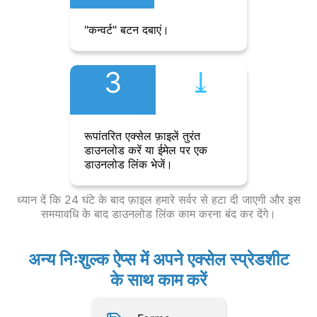
"कन्वर्ट" बटन दबाएं।
3
⤓︎
रूपांतरित एक्सेल फ़ाइलें तुरंत
डाउनलोड करें या ईमेल पर एक
डाउनलोड लिंक भेजें।
ध्यान दें कि 24 घंटे के बाद फ़ाइल हमारे सर्वर से हटा दी जाएगी और इस
समयावधि के बाद डाउनलोड लिंक काम करना बंद कर देंगे।
अन्य निःशुल्क ऐप्स में अपने एक्सेल स्प्रेडशीट
के साथ काम करें