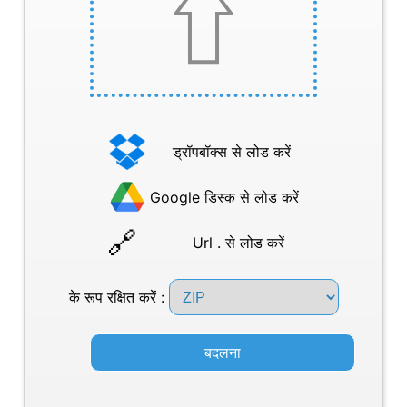
ड्रॉपबॉक्स से लोड करें
Google डिस्क से लोड करें
Url . से लोड करें
के रूप रक्षित करें :
बदलना