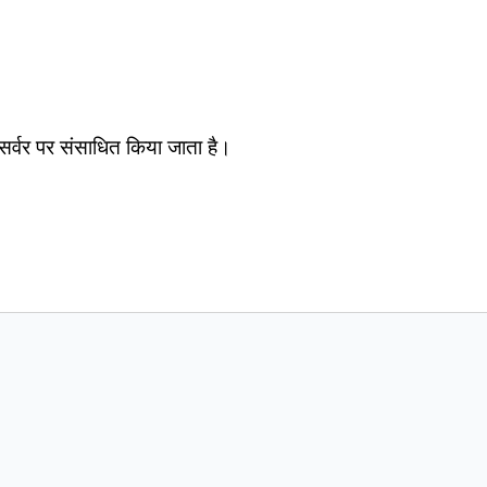
सर्वर पर संसाधित किया जाता है।