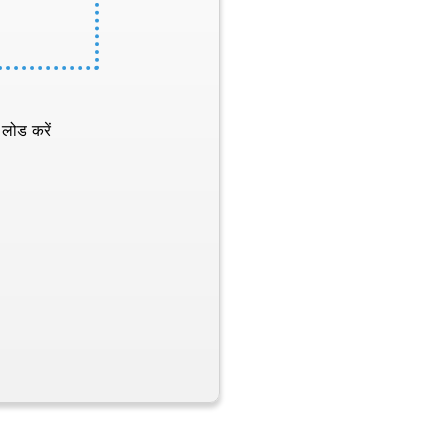
 लोड करें