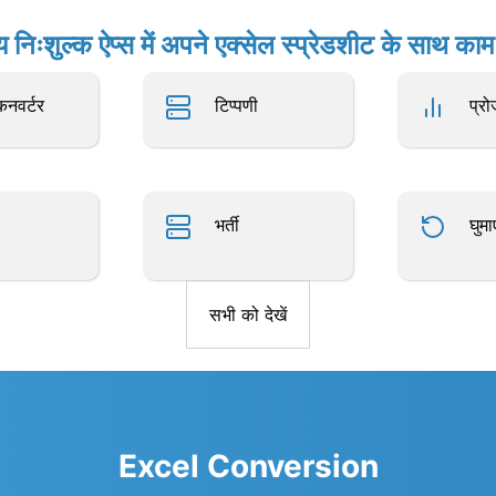
य निःशुल्क ऐप्स में अपने एक्सेल स्प्रेडशीट के साथ काम 
नवर्टर
टिप्पणी
प्रो
भर्ती
घुमाए
सभी को देखें
Excel Conversion