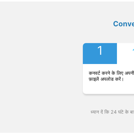
Convers
1
कनवर्ट करने के लिए अपनी
फ़ाइलें अपलोड करें।
ध्यान दें कि 24 घंटे के