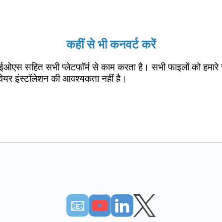
कहीं से भी कनवर्ट करें
ईओएस सहित सभी प्लेटफॉर्म से काम करता है। सभी फाइलों को हमारे 
वेयर इंस्टॉलेशन की आवश्यकता नहीं है।
📧︎