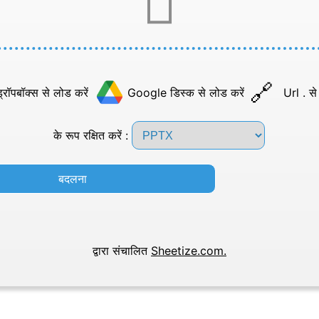
्रॉपबॉक्स से लोड करें
Google डिस्क से लोड करें
Url . से
के रूप रक्षित करें :
बदलना
द्वारा संचालित
Sheetize.com.