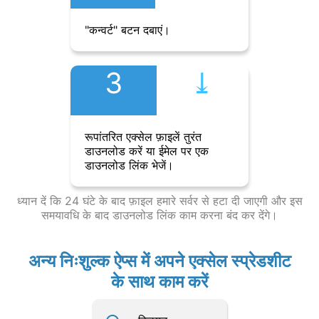
"कन्वर्ट" बटन दबाएं।
3
⤓︎
रूपांतरित एक्सेल फ़ाइलें तुरंत
डाउनलोड करें या ईमेल पर एक
डाउनलोड लिंक भेजें।
ध्यान दें कि 24 घंटे के बाद फ़ाइल हमारे सर्वर से हटा दी जाएगी और इस
समयावधि के बाद डाउनलोड लिंक काम करना बंद कर देंगे।
अन्य निःशुल्क ऐप्स में अपने एक्सेल स्प्रेडशीट
के साथ काम करें