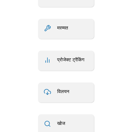
मरम्मत
प्रोजेक्ट ट्रैकिंग
विलयन
खोज