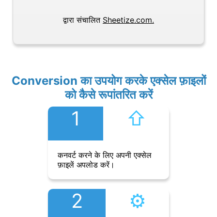
द्वारा संचालित
Sheetize.com.
Conversion का उपयोग करके एक्सेल फ़ाइलों
को कैसे रूपांतरित करें
1
⇧︎
कनवर्ट करने के लिए अपनी एक्सेल
फ़ाइलें अपलोड करें।
2
⚙︎