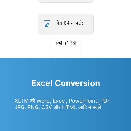
बेस 64 कन्वर्टर
सभी को देखें
Excel Conversion
XLTM को Word, Excel, PowerPoint, PDF,
JPG, PNG, CSV और HTML आदि में बदलें