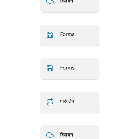
विलयन
Forms
Forms
परिवर्तन
विलयन