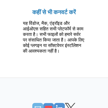
कहीं से भी कनवर्ट करें
यह विंडोज, मैक, एंड्रॉइड और
आईओएस सहित सभी प्लेटफॉर्म से काम
करता है। सभी फाइलों को हमारे सर्वर
पर संसाधित किया जाता है। आपके लिए
कोई प्लगइन या सॉफ़्टवेयर इंस्टॉलेशन
की आवश्यकता नहीं है।