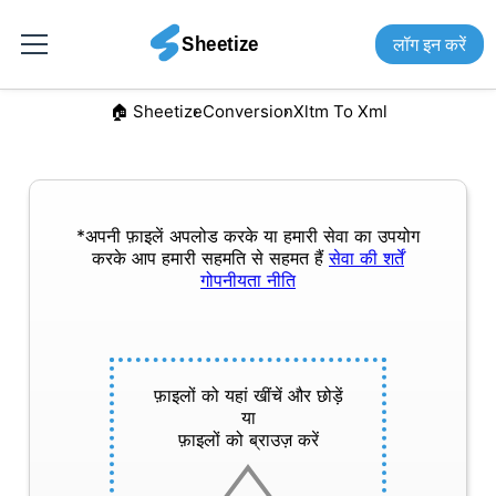
लॉग इन करें
🏠︎ Sheetize
Conversion
Xltm To Xml
*अपनी फ़ाइलें अपलोड करके या हमारी सेवा का उपयोग
करके आप हमारी सहमति से सहमत हैं
सेवा की शर्तें
गोपनीयता नीति
फ़ाइलों को यहां खींचें और छोड़ें
या
फ़ाइलों को ब्राउज़ करें