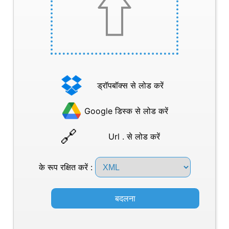
ड्रॉपबॉक्स से लोड करें
Google डिस्क से लोड करें
Url . से लोड करें
के रूप रक्षित करें :
बदलना