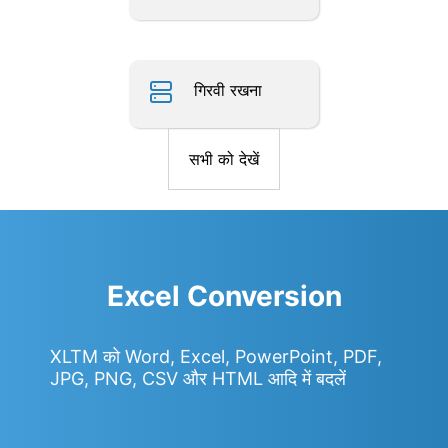
गिरवी रखना
सभी को देखें
Excel Conversion
XLTM को Word, Excel, PowerPoint, PDF,
JPG, PNG, CSV और HTML आदि में बदलें