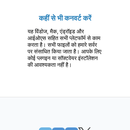
कहीं से भी कनवर्ट करें
यह विंडोज, मैक, एंड्रॉइड और
आईओएस सहित सभी प्लेटफॉर्म से काम
करता है। सभी फाइलों को हमारे सर्वर
पर संसाधित किया जाता है। आपके लिए
कोई प्लगइन या सॉफ़्टवेयर इंस्टॉलेशन
की आवश्यकता नहीं है।