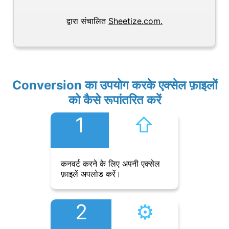
द्वारा संचालित
Sheetize.com.
Conversion का उपयोग करके एक्सेल फ़ाइलों
को कैसे रूपांतरित करें
1
⇧︎
कनवर्ट करने के लिए अपनी एक्सेल
फ़ाइलें अपलोड करें।
2
⚙︎