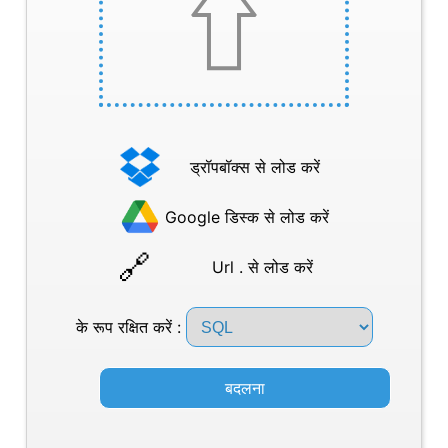
ड्रॉपबॉक्स से लोड करें
Google डिस्क से लोड करें
Url . से लोड करें
के रूप रक्षित करें :
बदलना