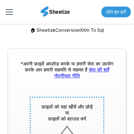
लॉग इन करें
🏠︎ Sheetize
Conversion
Xltm To Sql
*अपनी फ़ाइलें अपलोड करके या हमारी सेवा का उपयोग
करके आप हमारी सहमति से सहमत हैं
सेवा की शर्तें
गोपनीयता नीति
फ़ाइलों को यहां खींचें और छोड़ें
या
फ़ाइलों को ब्राउज़ करें