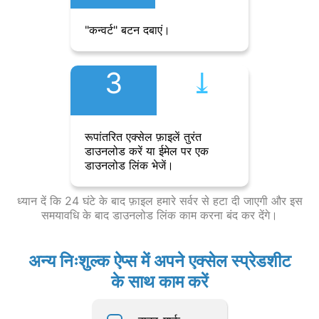
"कन्वर्ट" बटन दबाएं।
3
⤓︎
रूपांतरित एक्सेल फ़ाइलें तुरंत
डाउनलोड करें या ईमेल पर एक
डाउनलोड लिंक भेजें।
ध्यान दें कि 24 घंटे के बाद फ़ाइल हमारे सर्वर से हटा दी जाएगी और इस
समयावधि के बाद डाउनलोड लिंक काम करना बंद कर देंगे।
अन्य निःशुल्क ऐप्स में अपने एक्सेल स्प्रेडशीट
के साथ काम करें