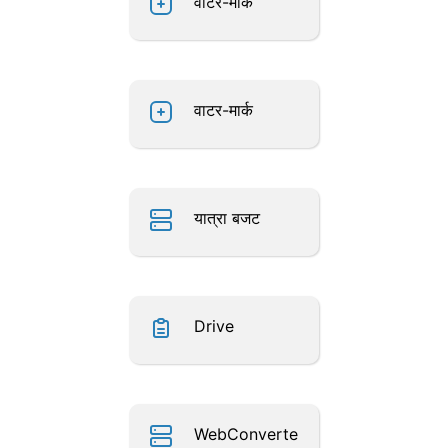
वाटर-मार्क
वाटर-मार्क
यात्रा बजट
Drive
WebConverte