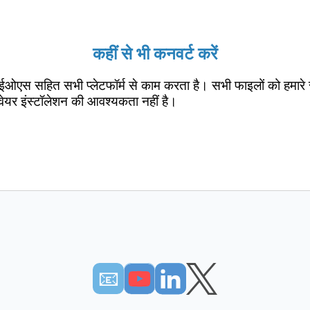
कहीं से भी कनवर्ट करें
ईओएस सहित सभी प्लेटफॉर्म से काम करता है। सभी फाइलों को हमारे 
वेयर इंस्टॉलेशन की आवश्यकता नहीं है।
📧︎