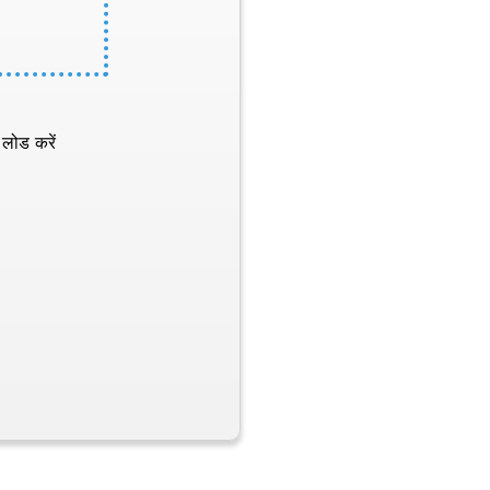
 लोड करें