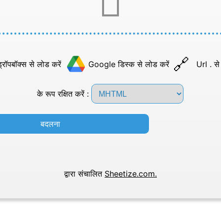
्रॉपबॉक्स से लोड करें
Google डिस्क से लोड करें
Url . से
के रूप रक्षित करें :
बदलना
द्वारा संचालित
Sheetize.com.