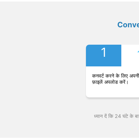
Convers
1
कनवर्ट करने के लिए अपनी
फ़ाइलें अपलोड करें।
ध्यान दें कि 24 घंटे के