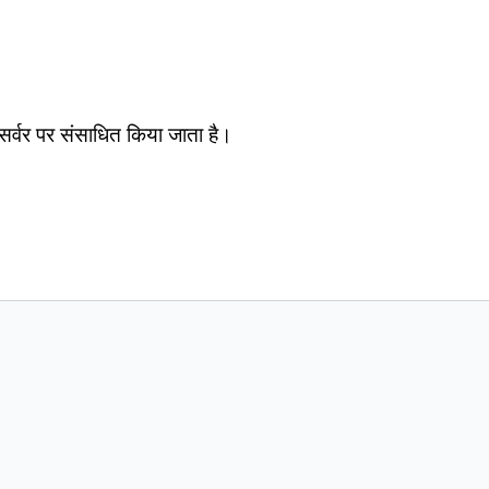
सर्वर पर संसाधित किया जाता है।