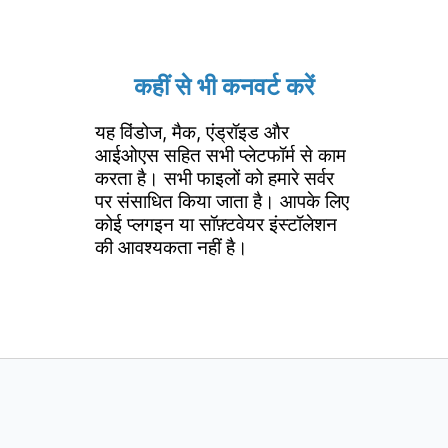
कहीं से भी कनवर्ट करें
यह विंडोज, मैक, एंड्रॉइड और
आईओएस सहित सभी प्लेटफॉर्म से काम
करता है। सभी फाइलों को हमारे सर्वर
पर संसाधित किया जाता है। आपके लिए
कोई प्लगइन या सॉफ़्टवेयर इंस्टॉलेशन
की आवश्यकता नहीं है।