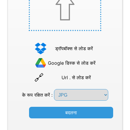
ड्रॉपबॉक्स से लोड करें
Google डिस्क से लोड करें
Url . से लोड करें
के रूप रक्षित करें :
बदलना