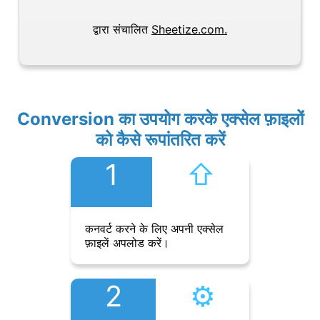
द्वारा संचालित
Sheetize.com.
Conversion का उपयोग करके एक्सेल फ़ाइलों
को कैसे रूपांतरित करें
1
⇧︎
कनवर्ट करने के लिए अपनी एक्सेल
फ़ाइलें अपलोड करें।
2
⚙︎