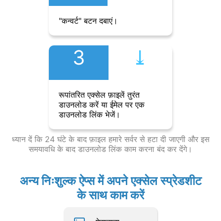
"कन्वर्ट" बटन दबाएं।
3
⤓︎
रूपांतरित एक्सेल फ़ाइलें तुरंत
डाउनलोड करें या ईमेल पर एक
डाउनलोड लिंक भेजें।
ध्यान दें कि 24 घंटे के बाद फ़ाइल हमारे सर्वर से हटा दी जाएगी और इस
समयावधि के बाद डाउनलोड लिंक काम करना बंद कर देंगे।
अन्य निःशुल्क ऐप्स में अपने एक्सेल स्प्रेडशीट
के साथ काम करें