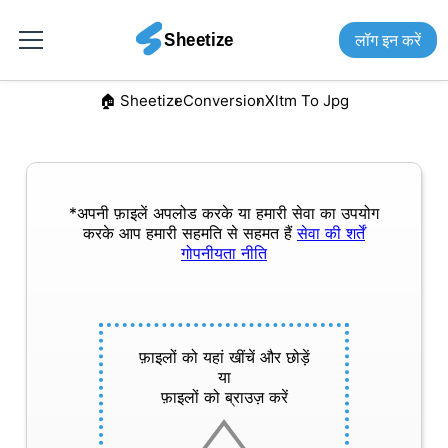
लॉग इन करें
🏠︎ Sheetize
Conversion
Xltm To Jpg
*अपनी फ़ाइलें अपलोड करके या हमारी सेवा का उपयोग
करके आप हमारी सहमति से सहमत हैं
सेवा की शर्तें
गोपनीयता नीति
फ़ाइलों को यहां खींचें और छोड़ें
या
फ़ाइलों को ब्राउज़ करें