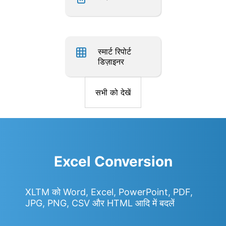
स्मार्ट रिपोर्ट
डिज़ाइनर
सभी को देखें
Excel Conversion
XLTM को Word, Excel, PowerPoint, PDF,
JPG, PNG, CSV और HTML आदि में बदलें