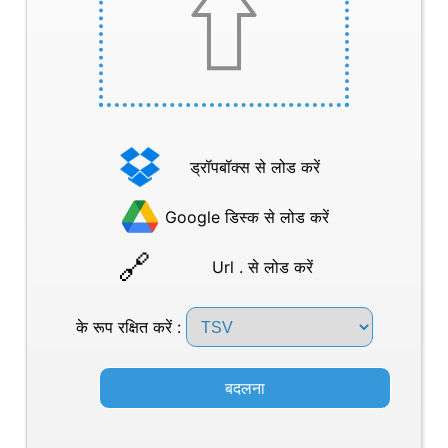
ड्रॉपबॉक्स से लोड करें
Google डिस्क से लोड करें
Url . से लोड करें
के रूप रक्षित करें :
बदलना