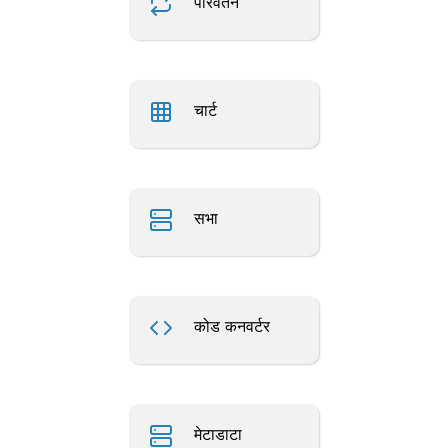
परिवर्तन
चार्ट
सभा
कोड कनवर्टर
मेटाडाटा