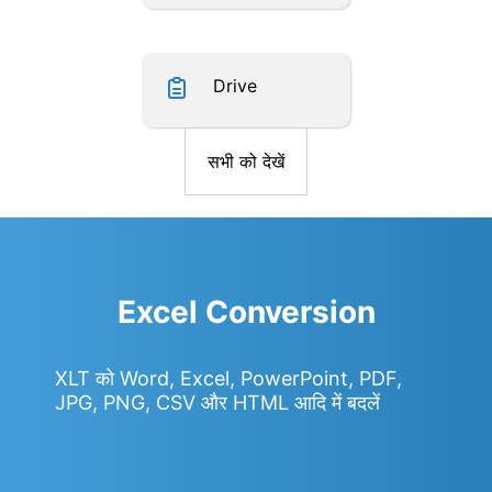
Drive
सभी को देखें
Excel Conversion
XLT को Word, Excel, PowerPoint, PDF,
JPG, PNG, CSV और HTML आदि में बदलें