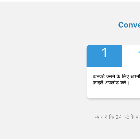
Convers
1
कनवर्ट करने के लिए अपनी
फ़ाइलें अपलोड करें।
ध्यान दें कि 24 घंटे के