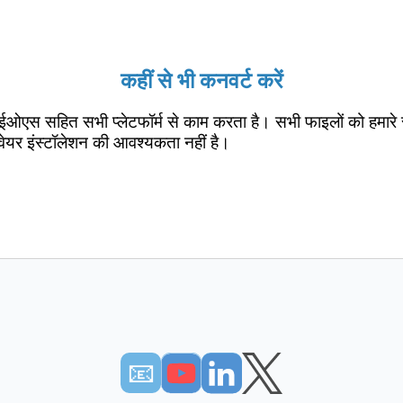
कहीं से भी कनवर्ट करें
ईओएस सहित सभी प्लेटफॉर्म से काम करता है। सभी फाइलों को हमारे 
वेयर इंस्टॉलेशन की आवश्यकता नहीं है।
📧︎