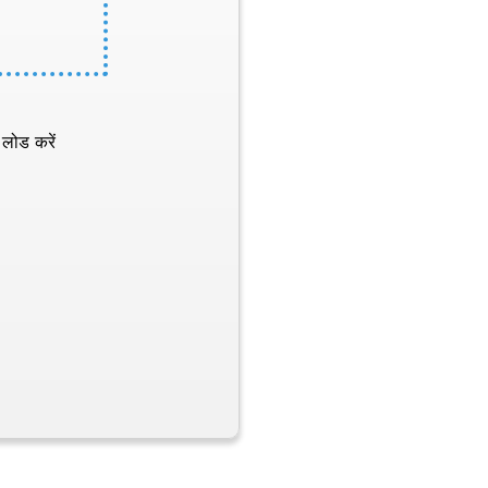
 लोड करें