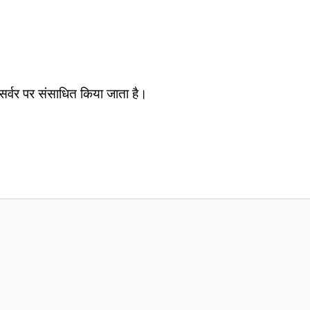
सर्वर पर संसाधित किया जाता है।