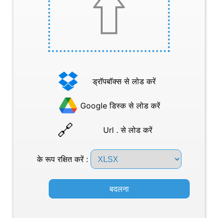
ड्रॉपबॉक्स से लोड करें
Google डिस्क से लोड करें
Url . से लोड करें
के रूप रक्षित करें :
बदलना