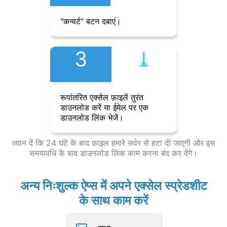
"कन्वर्ट" बटन दबाएं।
3
⤓︎
रूपांतरित एक्सेल फ़ाइलें तुरंत
डाउनलोड करें या ईमेल पर एक
डाउनलोड लिंक भेजें।
ध्यान दें कि 24 घंटे के बाद फ़ाइल हमारे सर्वर से हटा दी जाएगी और इस
समयावधि के बाद डाउनलोड लिंक काम करना बंद कर देंगे।
अन्य निःशुल्क ऐप्स में अपने एक्सेल स्प्रेडशीट
के साथ काम करें