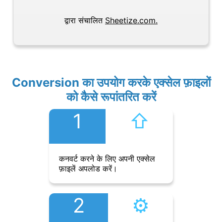
द्वारा संचालित
Sheetize.com.
Conversion का उपयोग करके एक्सेल फ़ाइलों
को कैसे रूपांतरित करें
1
⇧︎
कनवर्ट करने के लिए अपनी एक्सेल
फ़ाइलें अपलोड करें।
2
⚙︎