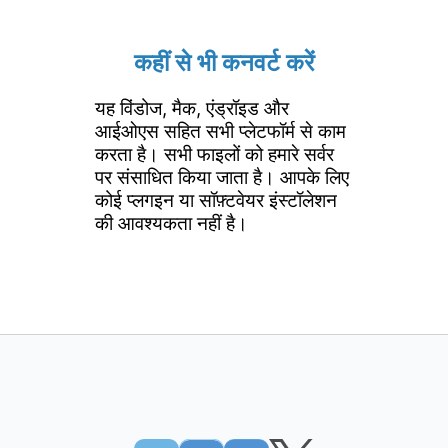
कहीं से भी कनवर्ट करें
यह विंडोज, मैक, एंड्रॉइड और
आईओएस सहित सभी प्लेटफॉर्म से काम
करता है। सभी फाइलों को हमारे सर्वर
पर संसाधित किया जाता है। आपके लिए
कोई प्लगइन या सॉफ़्टवेयर इंस्टॉलेशन
की आवश्यकता नहीं है।