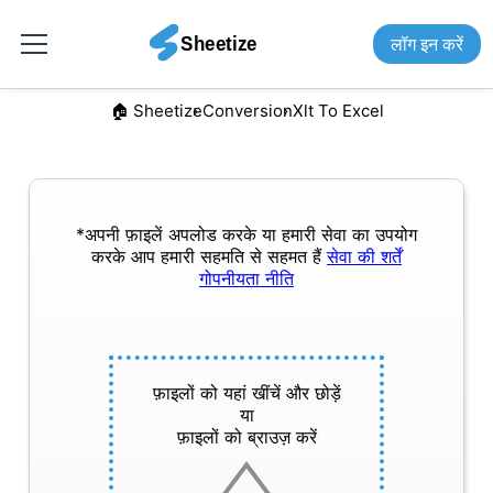
लॉग इन करें
🏠︎ Sheetize
Conversion
Xlt To Excel
*अपनी फ़ाइलें अपलोड करके या हमारी सेवा का उपयोग
करके आप हमारी सहमति से सहमत हैं
सेवा की शर्तें
गोपनीयता नीति
फ़ाइलों को यहां खींचें और छोड़ें
या
फ़ाइलों को ब्राउज़ करें