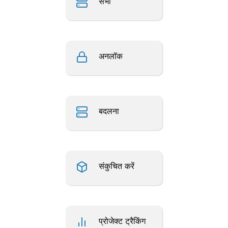
सभा
अनलॉक
बदलना
संकुचित करें
प्रोजेक्ट ट्रैकिंग