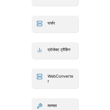
पार्सर
प्रोजेक्ट ट्रैकिंग
WebConverte
r
मरम्मत