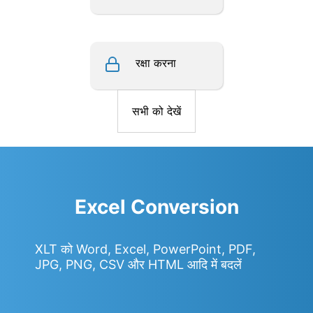
रक्षा करना
सभी को देखें
Excel Conversion
XLT को Word, Excel, PowerPoint, PDF,
JPG, PNG, CSV और HTML आदि में बदलें