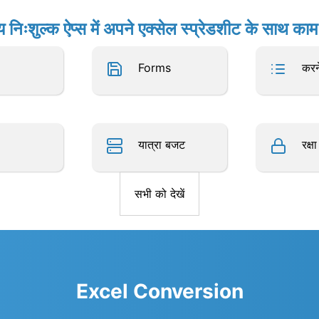
य निःशुल्क ऐप्स में अपने एक्सेल स्प्रेडशीट के साथ काम 
Forms
करन
यात्रा बजट
रक्ष
सभी को देखें
Excel Conversion