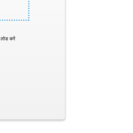
 लोड करें