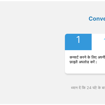
Convers
1
कनवर्ट करने के लिए अपनी
फ़ाइलें अपलोड करें।
ध्यान दें कि 24 घंटे के