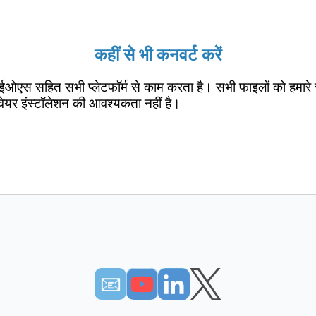
कहीं से भी कनवर्ट करें
ईओएस सहित सभी प्लेटफॉर्म से काम करता है। सभी फाइलों को हमारे 
वेयर इंस्टॉलेशन की आवश्यकता नहीं है।
📧︎