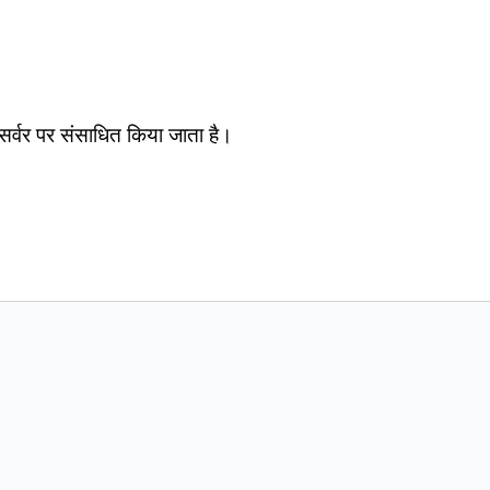
सर्वर पर संसाधित किया जाता है।