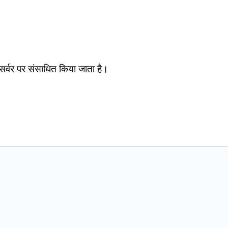
सर्वर पर संसाधित किया जाता है।