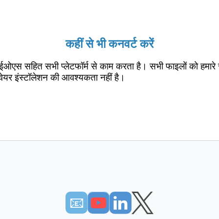
कहीं से भी कनवर्ट करें
ईओएस सहित सभी प्लेटफॉर्म से काम करता है। सभी फाइलों को हमारे 
वेयर इंस्टॉलेशन की आवश्यकता नहीं है।
📧︎