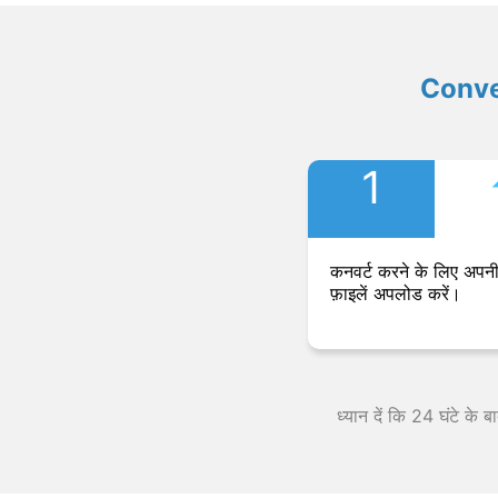
Convers
1
कनवर्ट करने के लिए अपनी
फ़ाइलें अपलोड करें।
ध्यान दें कि 24 घंटे के