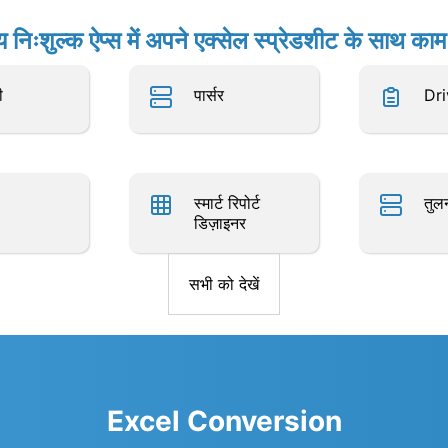
य निःशुल्क ऐप्स में अपने एक्सेल स्प्रेडशीट के साथ काम 
ी
पार्सर
Dri
स्मार्ट रिपोर्ट
तुल
डिज़ाइनर
सभी को देखें
Excel Conversion