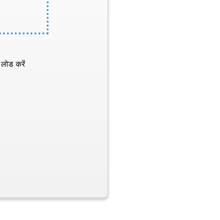
 लोड करें