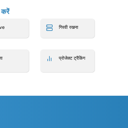
करें
ve
गिरवी रखना
ना
प्रोजेक्ट ट्रैकिंग