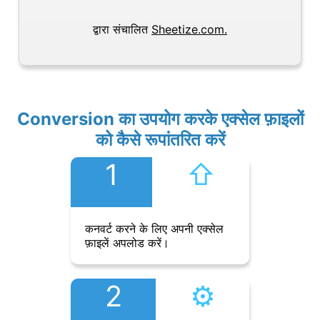
द्वारा संचालित
Sheetize.com.
Conversion का उपयोग करके एक्सेल फ़ाइलों
को कैसे रूपांतरित करें
1
⇧︎
कनवर्ट करने के लिए अपनी एक्सेल
फ़ाइलें अपलोड करें।
2
⚙︎