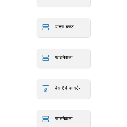
यात्रा बजट
फाड़नेवाला
बेस 64 कन्वर्टर
फाड़नेवाला