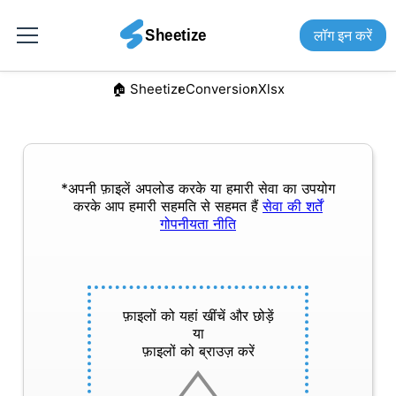
लॉग इन करें
🏠︎ Sheetize
Conversion
Xlsx
*अपनी फ़ाइलें अपलोड करके या हमारी सेवा का उपयोग
करके आप हमारी सहमति से सहमत हैं
सेवा की शर्तें
गोपनीयता नीति
फ़ाइलों को यहां खींचें और छोड़ें
या
फ़ाइलों को ब्राउज़ करें