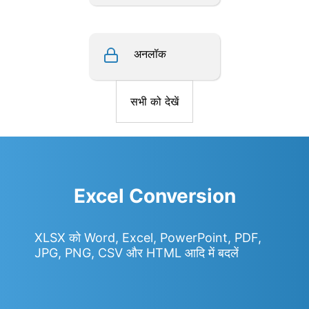
अनलॉक
सभी को देखें
Excel Conversion
XLSX को Word, Excel, PowerPoint, PDF,
JPG, PNG, CSV और HTML आदि में बदलें