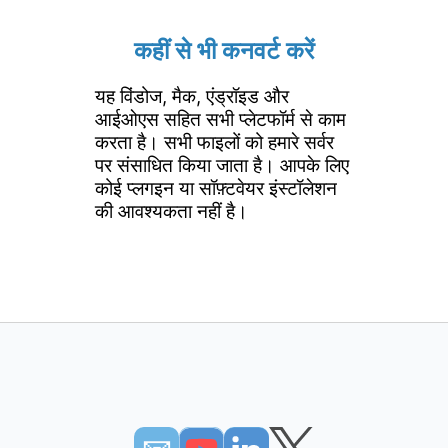
कहीं से भी कनवर्ट करें
यह विंडोज, मैक, एंड्रॉइड और
आईओएस सहित सभी प्लेटफॉर्म से काम
करता है। सभी फाइलों को हमारे सर्वर
पर संसाधित किया जाता है। आपके लिए
कोई प्लगइन या सॉफ़्टवेयर इंस्टॉलेशन
की आवश्यकता नहीं है।