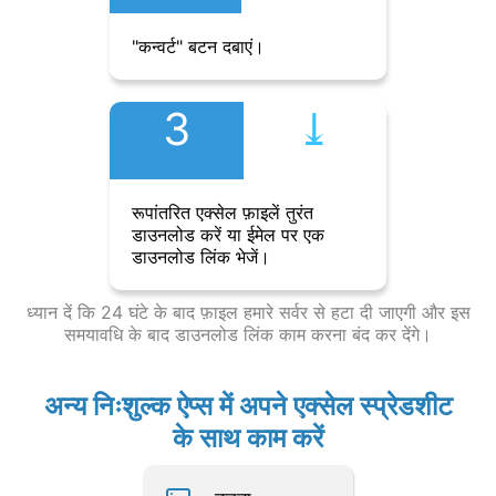
"कन्वर्ट" बटन दबाएं।
3
⤓︎
रूपांतरित एक्सेल फ़ाइलें तुरंत
डाउनलोड करें या ईमेल पर एक
डाउनलोड लिंक भेजें।
ध्यान दें कि 24 घंटे के बाद फ़ाइल हमारे सर्वर से हटा दी जाएगी और इस
समयावधि के बाद डाउनलोड लिंक काम करना बंद कर देंगे।
अन्य निःशुल्क ऐप्स में अपने एक्सेल स्प्रेडशीट
के साथ काम करें