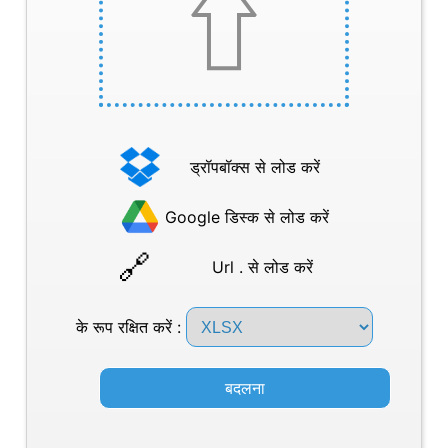
ड्रॉपबॉक्स से लोड करें
Google डिस्क से लोड करें
Url . से लोड करें
के रूप रक्षित करें :
बदलना