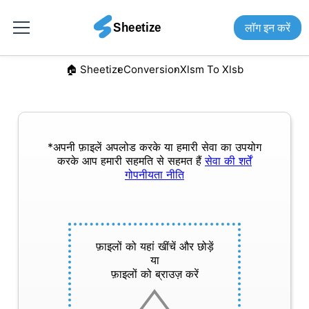
लॉग इन करें
🏠︎ Sheetize
Conversion
Xlsm To Xlsb
*अपनी फ़ाइलें अपलोड करके या हमारी सेवा का उपयोग
करके आप हमारी सहमति से सहमत हैं
सेवा की शर्तें
गोपनीयता नीति
फ़ाइलों को यहां खींचें और छोड़ें
या
फ़ाइलों को ब्राउज़ करें