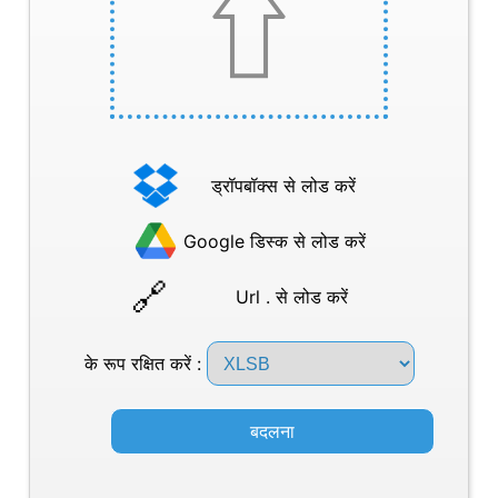
ड्रॉपबॉक्स से लोड करें
Google डिस्क से लोड करें
Url . से लोड करें
के रूप रक्षित करें :
बदलना