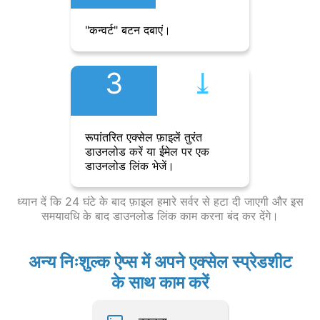
"कन्वर्ट" बटन दबाएं।
3
⤓︎
रूपांतरित एक्सेल फ़ाइलें तुरंत
डाउनलोड करें या ईमेल पर एक
डाउनलोड लिंक भेजें।
ध्यान दें कि 24 घंटे के बाद फ़ाइल हमारे सर्वर से हटा दी जाएगी और इस
समयावधि के बाद डाउनलोड लिंक काम करना बंद कर देंगे।
अन्य निःशुल्क ऐप्स में अपने एक्सेल स्प्रेडशीट
के साथ काम करें