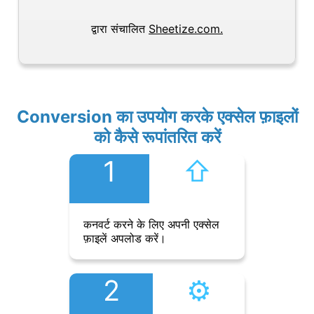
द्वारा संचालित
Sheetize.com.
Conversion का उपयोग करके एक्सेल फ़ाइलों
को कैसे रूपांतरित करें
1
⇧︎
कनवर्ट करने के लिए अपनी एक्सेल
फ़ाइलें अपलोड करें।
2
⚙︎