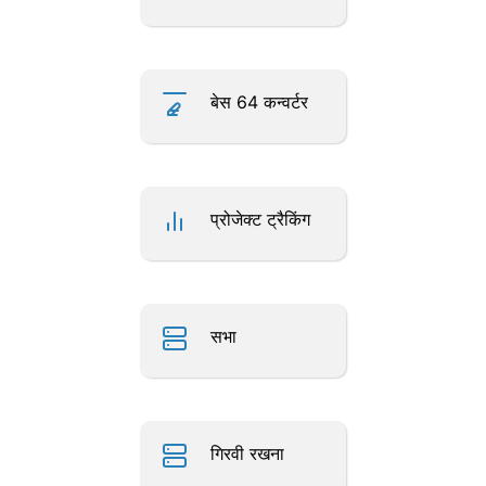
बेस 64 कन्वर्टर
प्रोजेक्ट ट्रैकिंग
सभा
गिरवी रखना