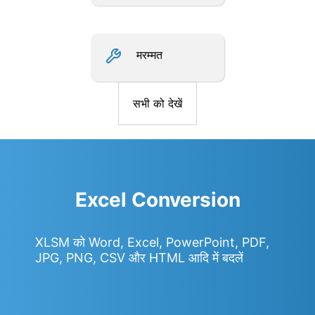
मरम्मत
सभी को देखें
Excel Conversion
XLSM को Word, Excel, PowerPoint, PDF,
JPG, PNG, CSV और HTML आदि में बदलें