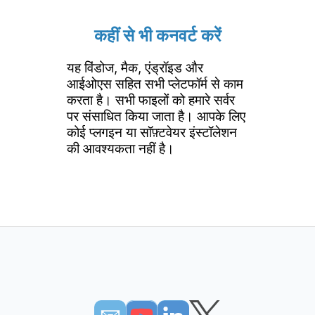
कहीं से भी कनवर्ट करें
यह विंडोज, मैक, एंड्रॉइड और
आईओएस सहित सभी प्लेटफॉर्म से काम
करता है। सभी फाइलों को हमारे सर्वर
पर संसाधित किया जाता है। आपके लिए
कोई प्लगइन या सॉफ़्टवेयर इंस्टॉलेशन
की आवश्यकता नहीं है।