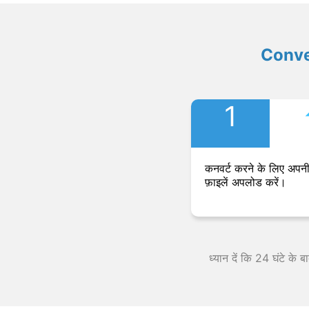
Convers
1
कनवर्ट करने के लिए अपनी
फ़ाइलें अपलोड करें।
ध्यान दें कि 24 घंटे के