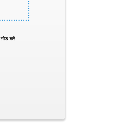
 लोड करें