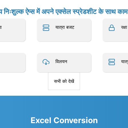
य निःशुल्क ऐप्स में अपने एक्सेल स्प्रेडशीट के साथ काम 
ा
यात्रा बजट
रक्ष
विलयन
यात
सभी को देखें
Excel Conversion