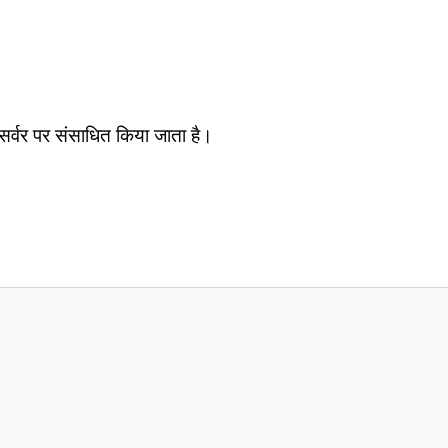
सर्वर पर संसाधित किया जाता है।