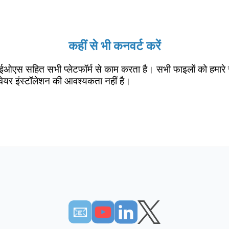
कहीं से भी कनवर्ट करें
ईओएस सहित सभी प्लेटफॉर्म से काम करता है। सभी फाइलों को हमारे 
वेयर इंस्टॉलेशन की आवश्यकता नहीं है।
📧︎