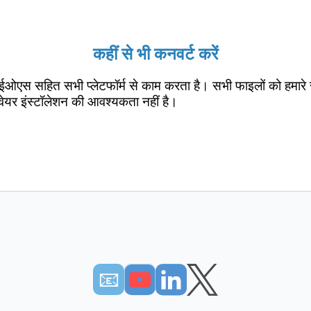
कहीं से भी कनवर्ट करें
ईओएस सहित सभी प्लेटफॉर्म से काम करता है। सभी फाइलों को हमारे 
वेयर इंस्टॉलेशन की आवश्यकता नहीं है।
📧︎