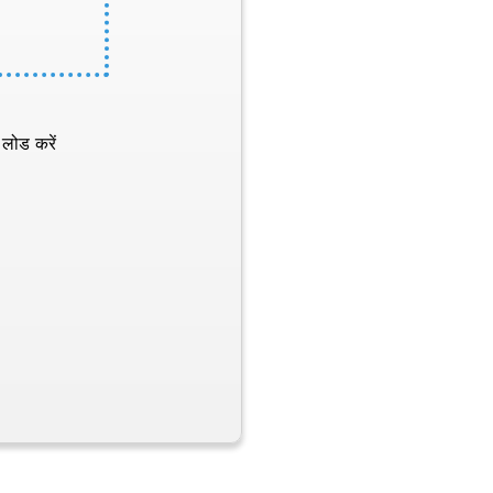
 लोड करें