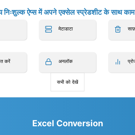
य निःशुल्क ऐप्स में अपने एक्सेल स्प्रेडशीट के साथ काम 
मेटाडाटा
साफ
त करें
अनलॉक
प्रो
सभी को देखें
Excel Conversion