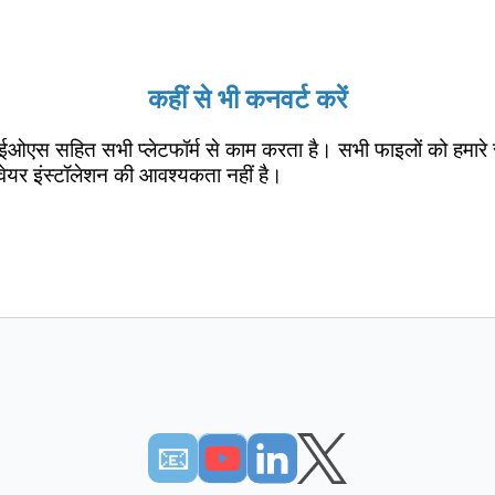
कहीं से भी कनवर्ट करें
ईओएस सहित सभी प्लेटफॉर्म से काम करता है। सभी फाइलों को हमारे 
वेयर इंस्टॉलेशन की आवश्यकता नहीं है।
📧︎