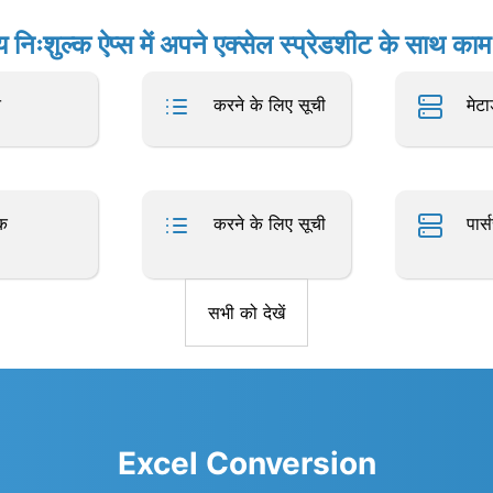
य निःशुल्क ऐप्स में अपने एक्सेल स्प्रेडशीट के साथ काम 
त
करने के लिए सूची
मेटा
क
करने के लिए सूची
पार्
सभी को देखें
Excel Conversion