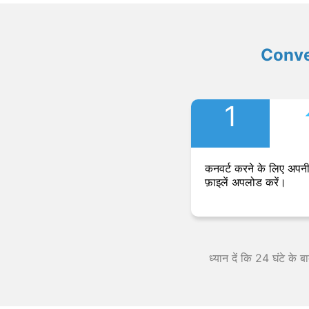
Convers
1
कनवर्ट करने के लिए अपनी
फ़ाइलें अपलोड करें।
ध्यान दें कि 24 घंटे के