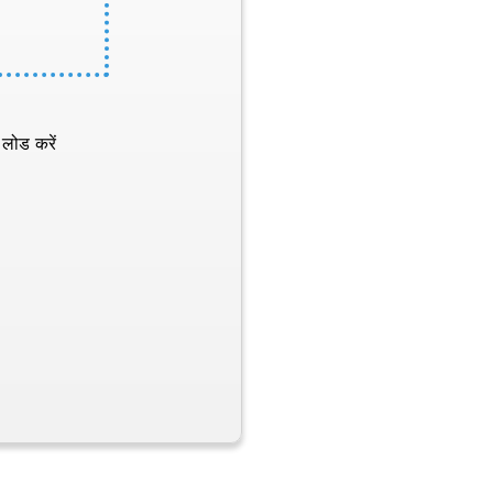
 लोड करें