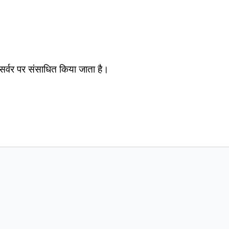
सर्वर पर संसाधित किया जाता है।