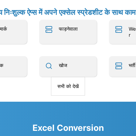
य निःशुल्क ऐप्स में अपने एक्सेल स्प्रेडशीट के साथ काम 
ार्क
फाड़नेवाला
We
r
ॉक
खोज
भर्ती
सभी को देखें
Excel Conversion