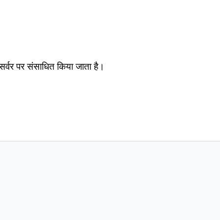
सर्वर पर संसाधित किया जाता है।