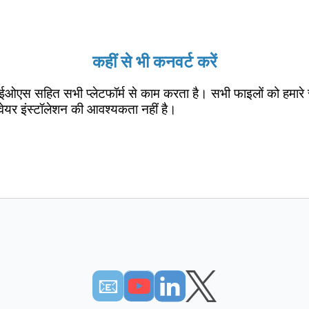
कहीं से भी कनवर्ट करें
ईओएस सहित सभी प्लेटफॉर्म से काम करता है। सभी फाइलों को हमारे 
वेयर इंस्टॉलेशन की आवश्यकता नहीं है।
📧︎