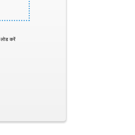
 लोड करें