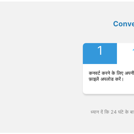
Convers
1
कनवर्ट करने के लिए अपनी
फ़ाइलें अपलोड करें।
ध्यान दें कि 24 घंटे के