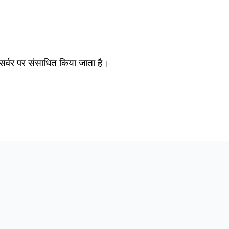
सर्वर पर संसाधित किया जाता है।