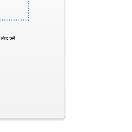
 लोड करें