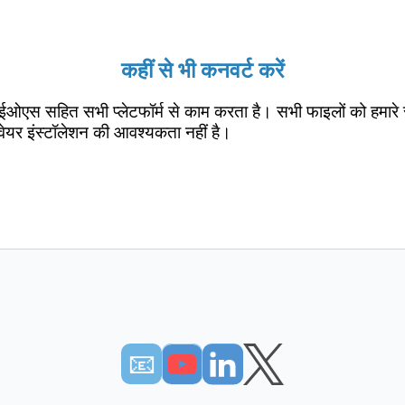
कहीं से भी कनवर्ट करें
ईओएस सहित सभी प्लेटफॉर्म से काम करता है। सभी फाइलों को हमारे 
वेयर इंस्टॉलेशन की आवश्यकता नहीं है।
📧︎