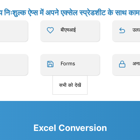
य निःशुल्क ऐप्स में अपने एक्सेल स्प्रेडशीट के साथ काम 
बीएमआई
उल
Forms
अन
सभी को देखें
Excel Conversion