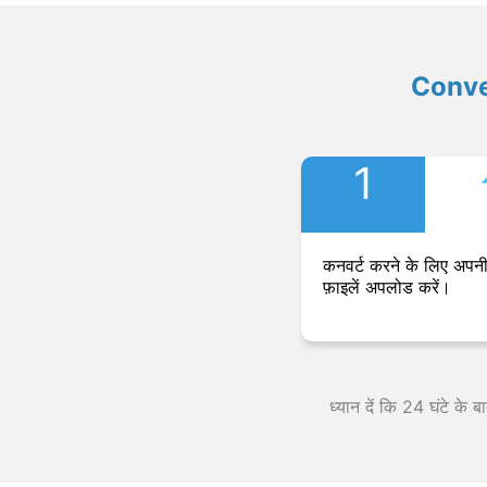
Convers
1
कनवर्ट करने के लिए अपनी
फ़ाइलें अपलोड करें।
ध्यान दें कि 24 घंटे के