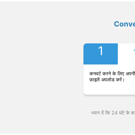
Convers
1
कनवर्ट करने के लिए अपनी
फ़ाइलें अपलोड करें।
ध्यान दें कि 24 घंटे के