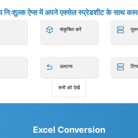
य निःशुल्क ऐप्स में अपने एक्सेल स्प्रेडशीट के साथ काम 
संकुचित करें
तुल
उलटना
टिप्
सभी को देखें
Excel Conversion