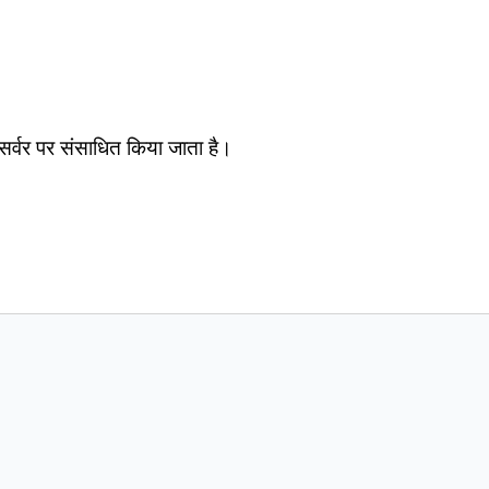
सर्वर पर संसाधित किया जाता है।