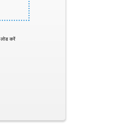
 लोड करें