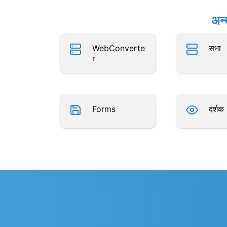
अन्
WebConverte
सभा
r
Forms
दर्शक