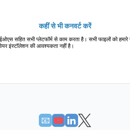
कहीं से भी कनवर्ट करें
ईओएस सहित सभी प्लेटफॉर्म से काम करता है। सभी फाइलों को हमारे 
वेयर इंस्टॉलेशन की आवश्यकता नहीं है।
📧︎