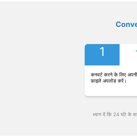
Convers
1
कनवर्ट करने के लिए अपनी
फ़ाइलें अपलोड करें।
ध्यान दें कि 24 घंटे के