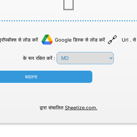
्रॉपबॉक्स से लोड करें
Google डिस्क से लोड करें
Url . से
के रूप रक्षित करें :
बदलना
द्वारा संचालित
Sheetize.com.