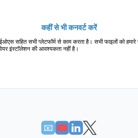
कहीं से भी कनवर्ट करें
ईओएस सहित सभी प्लेटफॉर्म से काम करता है। सभी फाइलों को हमारे 
वेयर इंस्टॉलेशन की आवश्यकता नहीं है।
📧︎