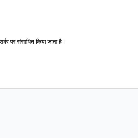
सर्वर पर संसाधित किया जाता है।