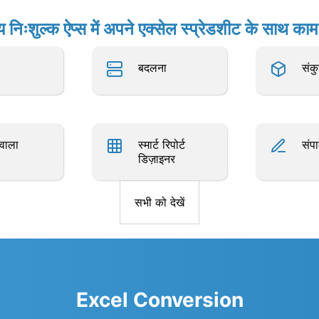
य निःशुल्क ऐप्स में अपने एक्सेल स्प्रेडशीट के साथ काम 
बदलना
संकु
ेवाला
स्मार्ट रिपोर्ट
संप
डिज़ाइनर
सभी को देखें
Excel Conversion