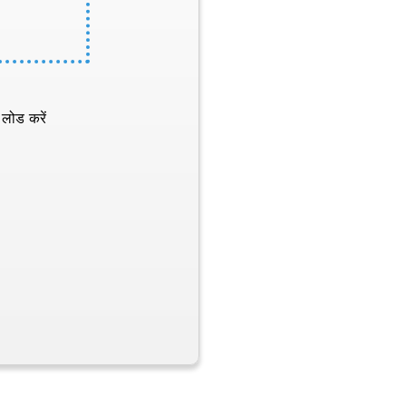
 लोड करें